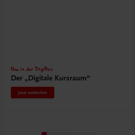
Neu in der DigiBox
Der „Digitale Kursraum“
Jetzt entdecken