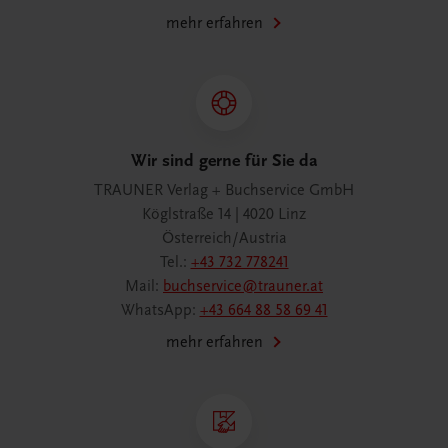
mehr erfahren
Wir sind gerne für Sie da
TRAUNER Verlag + Buchservice GmbH
Köglstraße 14 | 4020 Linz
Österreich/Austria
Tel.:
+43 732 778241
Mail:
buchservice@trauner.at
WhatsApp:
+43 664 88 58 69 41
mehr erfahren