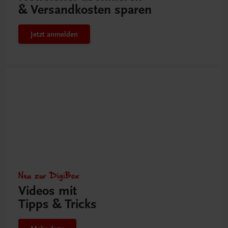
& Versandkosten sparen
Jetzt anmelden
Neu zur DigiBox
Videos mit
Tipps & Tricks