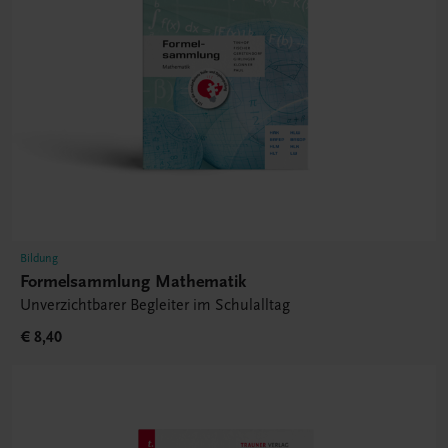
Bildung
Formelsammlung Mathematik
Unverzichtbarer Begleiter im Schulalltag
€ 8,40