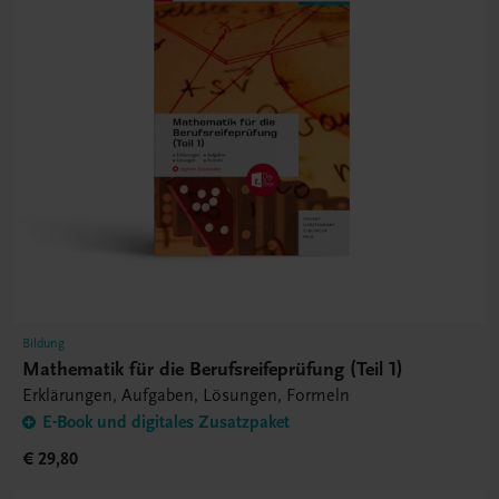
Bildung
Mathematik für die Berufsreifeprüfung (Teil 1)
Erklärungen, Aufgaben, Lösungen, Formeln
E-Book und digitales Zusatzpaket
€ 29,80