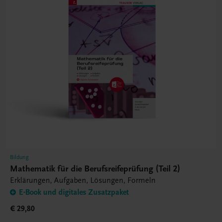
Bildung
Mathematik für die Berufsreifeprüfung (Teil 2)
Erklärungen, Aufgaben, Lösungen, Formeln
E-Book und digitales Zusatzpaket
€ 29,80