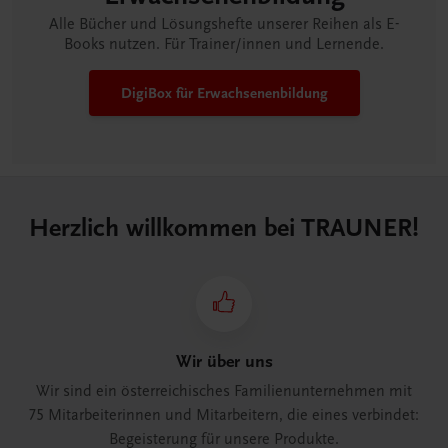
Alle Bücher und Lösungshefte unserer Reihen als E-
Books nutzen. Für Trainer/innen und Lernende.
DigiBox für Erwachsenen­bildung
Herzlich willkommen bei TRAUNER!
Wir über uns
Wir sind ein österreichisches Familienunternehmen mit
75 Mitarbeiterinnen und Mitarbeitern, die eines verbindet:
Begeisterung für unsere Produkte.