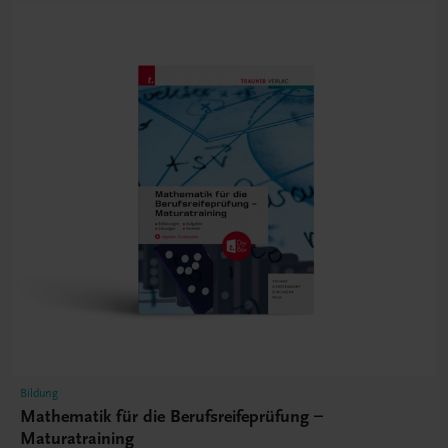
Bildung
Mathematik für die Berufsreifeprüfung –
Maturatraining