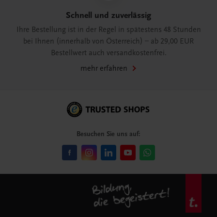
Schnell und zuverlässig
Ihre Bestellung ist in der Regel in spätestens 48 Stunden
bei Ihnen (innerhalb von Österreich) – ab 29,00 EUR
Bestellwert auch versandkostenfrei.
mehr erfahren
Besuchen Sie uns auf: