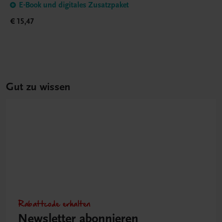
E-Book und digitales Zusatzpaket
€ 15,47
Gut zu wissen
Rabattcode erhalten
Newsletter abonnieren