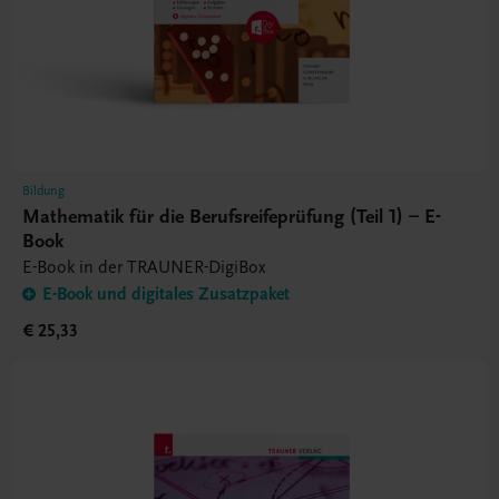
Bildung
Mathematik für die Berufsreifeprüfung (Teil 1) – E-
Book
E-Book in der TRAUNER-DigiBox
E-Book und digitales Zusatzpaket
€ 25,33