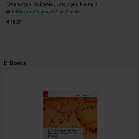
Erklärungen, Aufgaben, Lösungen, Formeln
E-Book und digitales Zusatzpaket
€ 18,27
E-Books