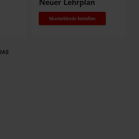
Neuer Lehrplan
Musterbände bestellen
 HAS