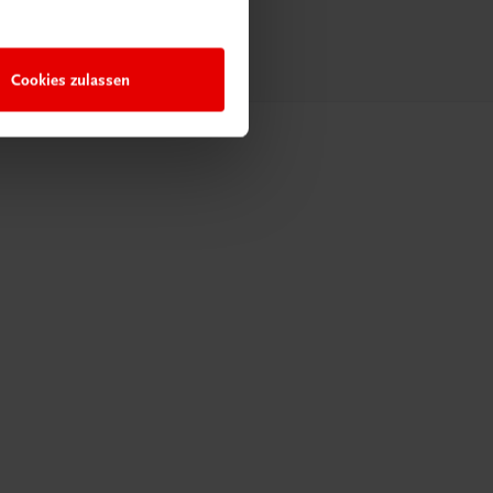
Cookies zulassen