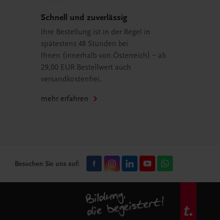
Schnell und zuverlässig
Ihre Bestellung ist in der Regel in
spätestens 48 Stunden bei
Ihnen (innerhalb von Österreich) – ab
29,00 EUR Bestellwert auch
versandkostenfrei.
mehr erfahren
Besuchen Sie uns auf: