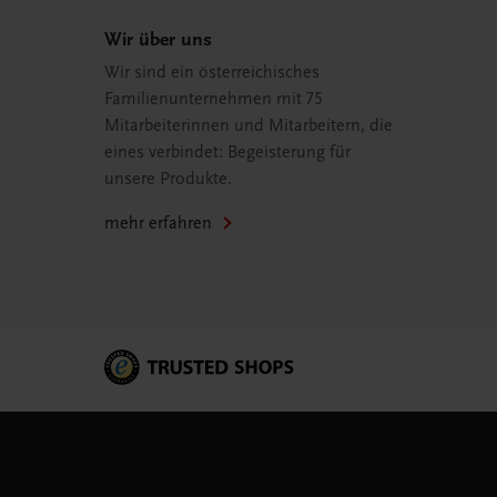
Wir über uns
Wir sind ein österreichisches
Familienunternehmen mit 75
Mitarbeiterinnen und Mitarbeitern, die
eines verbindet: Begeisterung für
unsere Produkte.
mehr erfahren