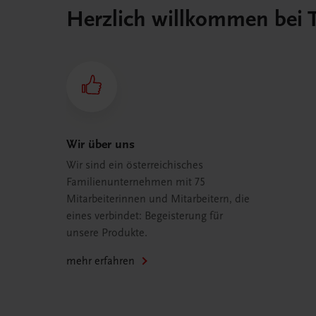
Herzlich willkommen bei
Wir über uns
Wir sind ein österreichisches
Familienunternehmen mit 75
Mitarbeiterinnen und Mitarbeitern, die
eines verbindet: Begeisterung für
unsere Produkte.
mehr erfahren