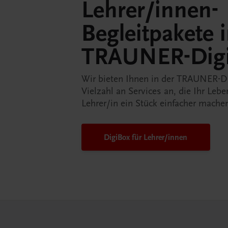
Lehrer/innen-
Begleitpakete 
TRAUNER-Dig
Wir bieten Ihnen in der TRAUNER-D
Vielzahl an Services an, die Ihr Lebe
Lehrer/in ein Stück einfacher mache
DigiBox für Lehrer/innen