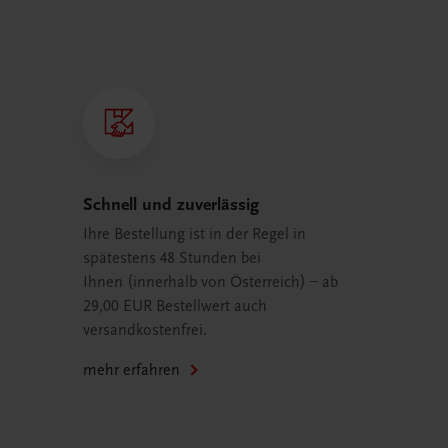
Schnell und zuverlässig
Ihre Bestellung ist in der Regel in
spätestens 48 Stunden bei
Ihnen (innerhalb von Österreich) – ab
29,00 EUR Bestellwert auch
versandkostenfrei.
mehr erfahren