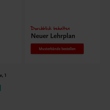
Durchblick behalten
Neuer Lehrplan
Musterbände bestellen
e, 1