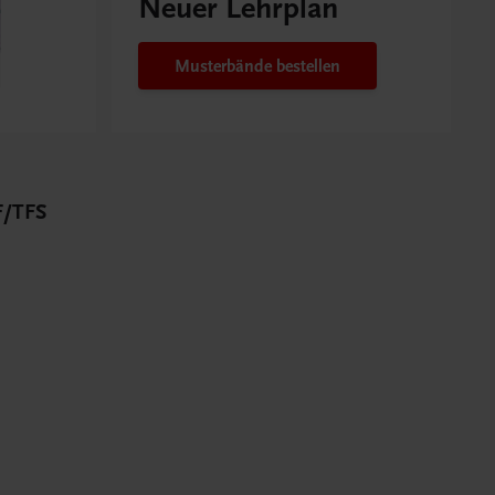
Neuer Lehrplan
Musterbände bestellen
/TFS