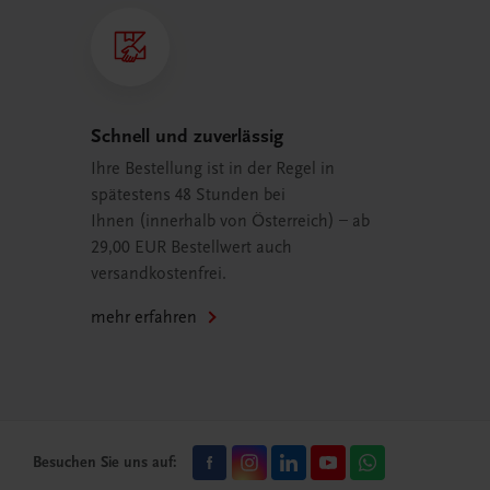
Schnell und zuverlässig
Ihre Bestellung ist in der Regel in
spätestens 48 Stunden bei
Ihnen (innerhalb von Österreich) – ab
29,00 EUR Bestellwert auch
versandkostenfrei.
mehr erfahren
Besuchen Sie uns auf: