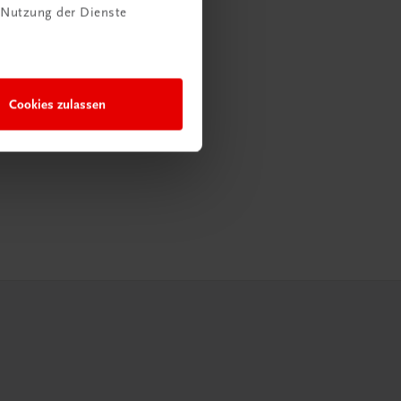
 Nutzung der Dienste
Cookies zulassen