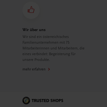
Wir über uns
Wir sind ein österreichisches
Familienunternehmen mit 75
Mitarbeiterinnen und Mitarbeitern, die
eines verbindet: Begeisterung für
unsere Produkte.
mehr erfahren