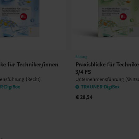
Bildung
cke für Techniker/innen
Praxisblicke für Technik
3/4 FS
ensführung (Recht)
Unternehmensführung (Wirtsc
-DigiBox
TRAUNER-DigiBox
€ 28,54