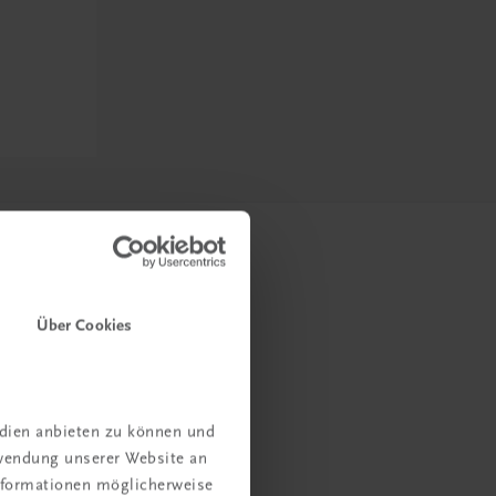
Über Cookies
edien anbieten zu können und
rwendung unserer Website an
Informationen möglicherweise