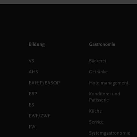
Bildung
Gastronomie
VS
Bäckerei
AHS
Getränke
BAFEP/BASOP
Hotelmanagement
BRP
Konditorei und
Patisserie
BS
Küche
EWF/ZWF
Service
FW
Systemgastronomie