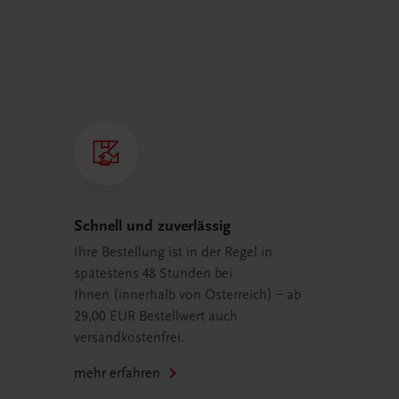
Schnell und zuverlässig
Ihre Bestellung ist in der Regel in
spätestens 48 Stunden bei
Ihnen (innerhalb von Österreich) – ab
29,00 EUR Bestellwert auch
versandkostenfrei.
mehr erfahren