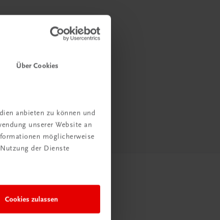
Über Cookies
edien anbieten zu können und
rwendung unserer Website an
Informationen möglicherweise
 Nutzung der Dienste
Cookies zulassen