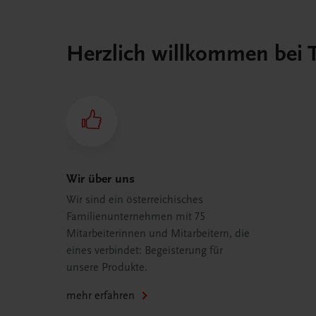
Herzlich willkommen bei
Wir über uns
Wir sind ein österreichisches
Familienunternehmen mit 75
Mitarbeiterinnen und Mitarbeitern, die
eines verbindet: Begeisterung für
unsere Produkte.
mehr erfahren