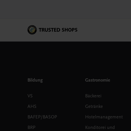
Bildung
Gastronomie
VS
Bäckerei
AHS
Getränke
BAFEP/BASOP
Hotelmanagement
BRP
Konditorei und