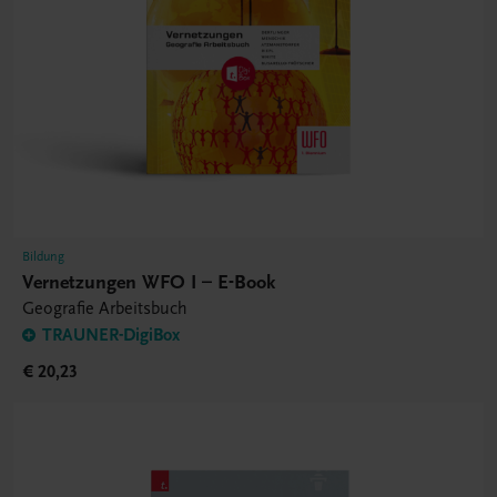
Bildung
Vernetzungen WFO I – E-Book
Geografie Arbeitsbuch
TRAUNER-DigiBox
€ 20,23