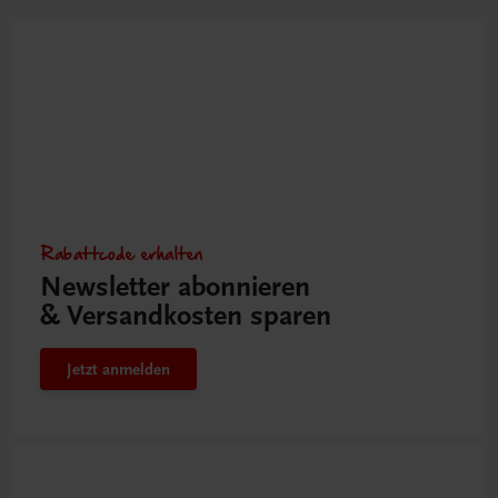
Rabattcode erhalten
Newsletter abonnieren
& Versandkosten sparen
Jetzt anmelden