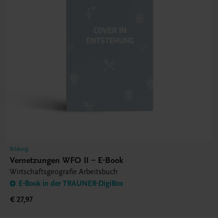
Bildung
Vernetzungen WFO II – E-Book
Wirtschaftsgeografie Arbeitsbuch
E-Book in der TRAUNER-DigiBox
€ 27,97