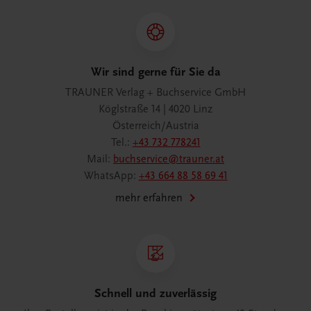
Wir sind gerne für Sie da
TRAUNER Verlag + Buchservice GmbH
Köglstraße 14 | 4020 Linz
Österreich/Austria
Tel.:
+43 732 778241
Mail:
buchservice@trauner.at
WhatsApp:
+43 664 88 58 69 41
mehr erfahren
Schnell und zuverlässig