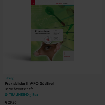
Bildung
Praxisblicke II WFO Südtirol
Betriebswirtschaft
TRAUNER-DigiBox
€ 29,80