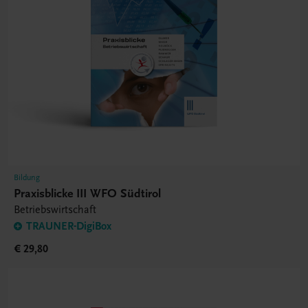
Bildung
Praxisblicke III WFO Südtirol
Betriebswirtschaft
TRAUNER-DigiBox
€ 29,80