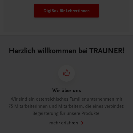
DigiBox für Lehrer/innen
Herzlich willkommen bei TRAUNER!
Wir über uns
Wir sind ein österreichisches Familienunternehmen mit
75 Mitarbeiterinnen und Mitarbeitern, die eines verbindet:
Begeisterung für unsere Produkte.
mehr erfahren