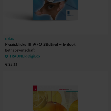
Bildung
Praxisblicke III WFO Südtirol – E-Book
Betriebswirtschaft
TRAUNER-DigiBox
€ 25,33