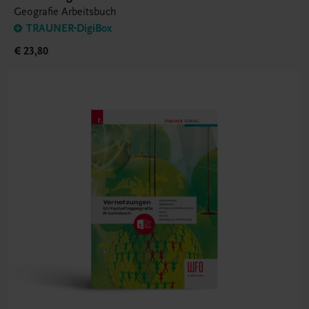
Geografie Arbeitsbuch
TRAUNER-DigiBox
€ 23,80