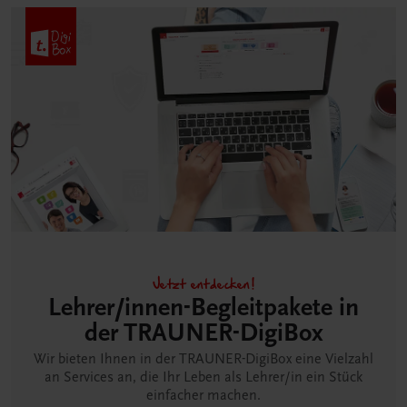
Jetzt entdecken!
Lehrer/innen-Begleitpakete in
der TRAUNER-DigiBox
Wir bieten Ihnen in der TRAUNER-DigiBox eine Vielzahl
an Services an, die Ihr Leben als Lehrer/in ein Stück
einfacher machen.