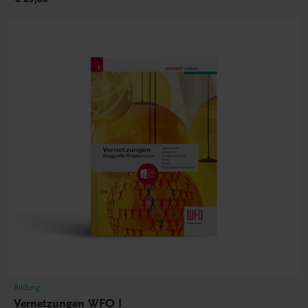
Bildung
Vernetzungen WFO I