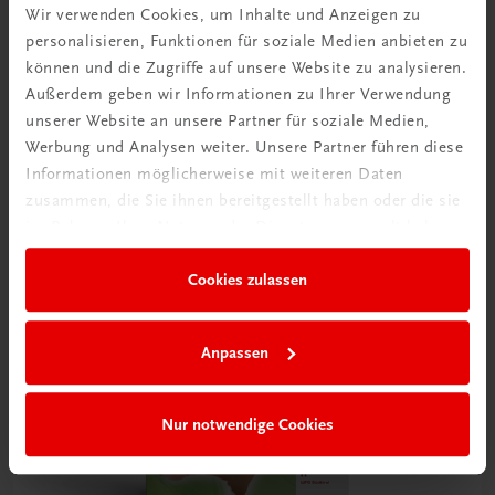
Wir verwenden Cookies, um Inhalte und Anzeigen zu
personalisieren, Funktionen für soziale Medien anbieten zu
können und die Zugriffe auf unsere Website zu analysieren.
Außerdem geben wir Informationen zu Ihrer Verwendung
unserer Website an unsere Partner für soziale Medien,
E-Books
Werbung und Analysen weiter. Unsere Partner führen diese
Informationen möglicherweise mit weiteren Daten
zusammen, die Sie ihnen bereitgestellt haben oder die sie
im Rahmen Ihrer Nutzung der Dienste gesammelt haben.
Cookies zulassen
Anpassen
Nur notwendige Cookies