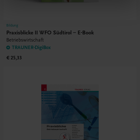
Bildung
Praxisblicke II WFO Südtirol – E-Book
Betriebswirtschaft
TRAUNER-DigiBox
€ 25,33