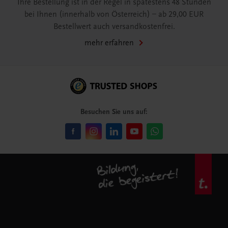
Ihre Bestellung ist in der Regel in spätestens 48 Stunden
bei Ihnen (innerhalb von Österreich) – ab 29,00 EUR
Bestellwert auch versandkostenfrei.
mehr erfahren
Besuchen Sie uns auf: