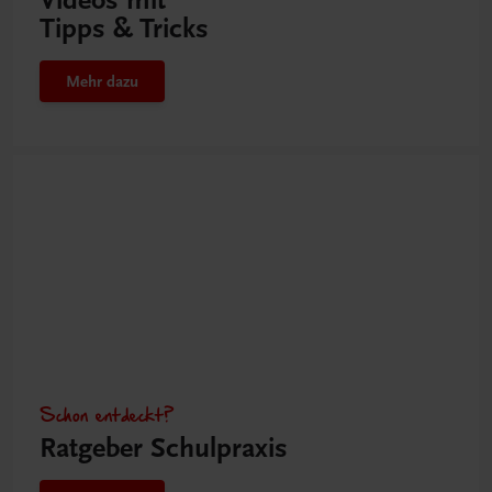
Tipps & Tricks
Mehr dazu
Schon entdeckt?
Ratgeber Schulpraxis