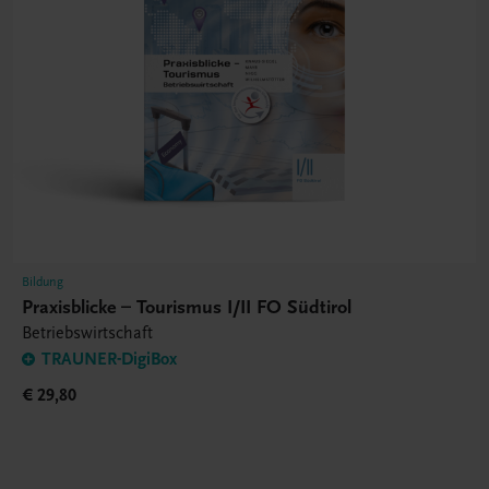
Bildung
Praxisblicke – Tourismus I/II FO Südtirol
Betriebswirtschaft
TRAUNER-DigiBox
€ 29,80