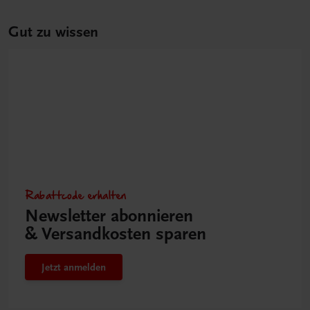
Gut zu wissen
Rabattcode erhalten
Newsletter abonnieren
& Versandkosten sparen
Jetzt anmelden