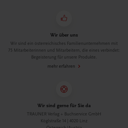
Wir über uns
Wir sind ein österreichisches Familienunternehmen mit
75 Mitarbeiterinnen und Mitarbeitern, die eines verbindet:
Begeisterung für unsere Produkte.
mehr erfahren
Wir sind gerne für Sie da
TRAUNER Verlag + Buchservice GmbH
Köglstraße 14 | 4020 Linz
Österreich/Austria