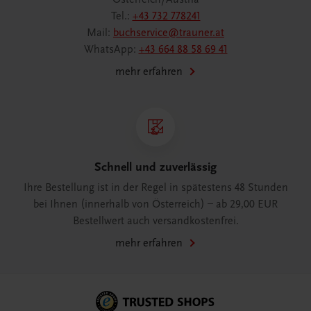
Tel.:
+43 732 778241
Mail:
buchservice@trauner.at
WhatsApp:
+43 664 88 58 69 41
mehr erfahren
Schnell und zuverlässig
Ihre Bestellung ist in der Regel in spätestens 48 Stunden
bei Ihnen (innerhalb von Österreich) – ab 29,00 EUR
Bestellwert auch versandkostenfrei.
mehr erfahren