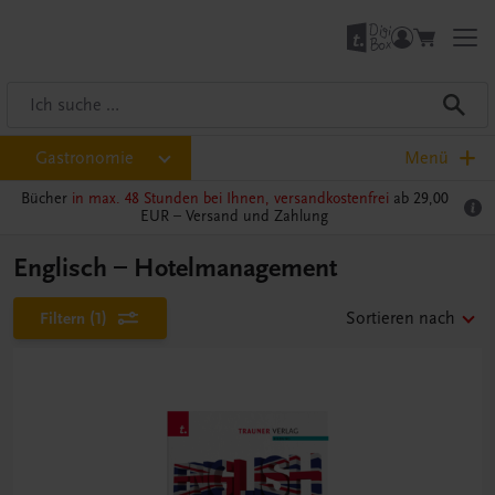
Gastronomie
Menü
Bücher
in max. 48 Stunden bei Ihnen, versandkostenfrei
ab 29,00
EUR –
Versand und Zahlung
Englisch – Hotelmanagement
Filtern
(1)
Sortieren nach