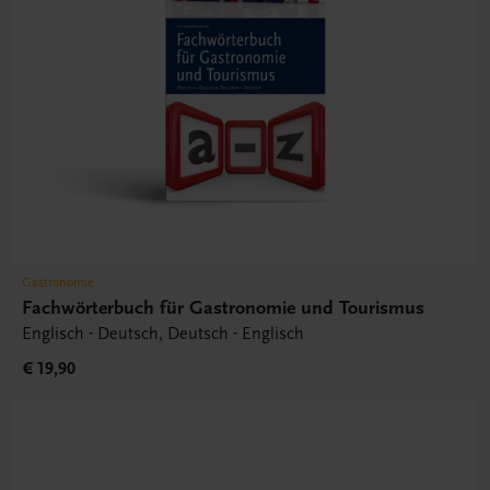
Gastronomie
Fachwörterbuch für Gastronomie und Tourismus
Englisch - Deutsch, Deutsch - Englisch
€ 19,90