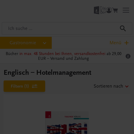
Gastronomie
Menü
Bücher
in max. 48 Stunden bei Ihnen, versandkostenfrei
ab 29,00
EUR –
Versand und Zahlung
Englisch – Hotelmanagement
Filtern
(1)
Sortieren nach