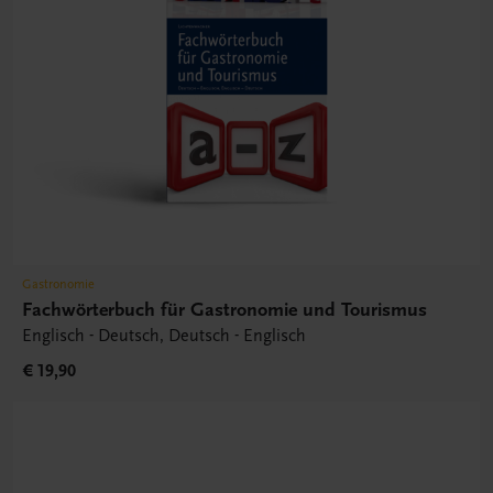
Gastronomie
Fachwörterbuch für Gastronomie und Tourismus
Englisch - Deutsch, Deutsch - Englisch
€ 19,90