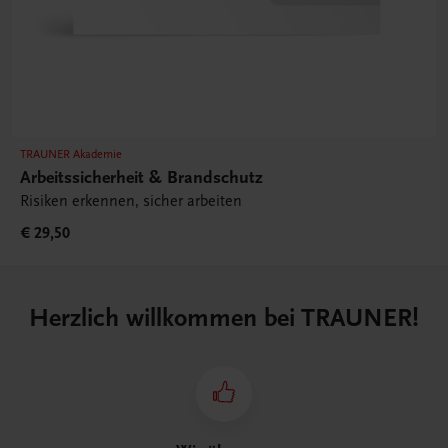
TRAUNER Akademie
Arbeitssicherheit & Brandschutz
Risiken erkennen, sicher arbeiten
€ 29,50
Herzlich willkommen bei TRAUNER!