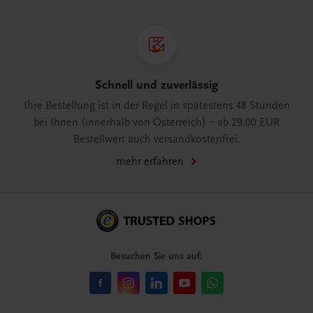
Schnell und zuverlässig
Ihre Bestellung ist in der Regel in spätestens 48 Stunden
bei Ihnen (innerhalb von Österreich) – ab 29,00 EUR
Bestellwert auch versandkostenfrei.
mehr erfahren
Besuchen Sie uns auf: