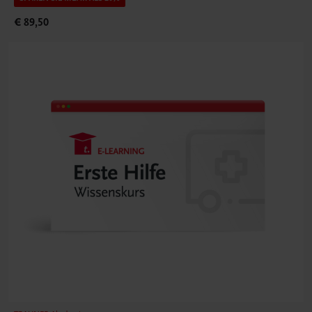
€ 89,50