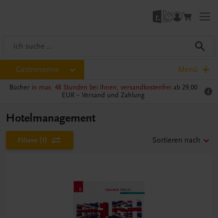
Gastronomie
Menü
Bücher
in max. 48 Stunden bei Ihnen, versandkostenfrei
ab 29,00
EUR –
Versand und Zahlung
Hotelmanagement
Filtern
(1)
Sortieren nach