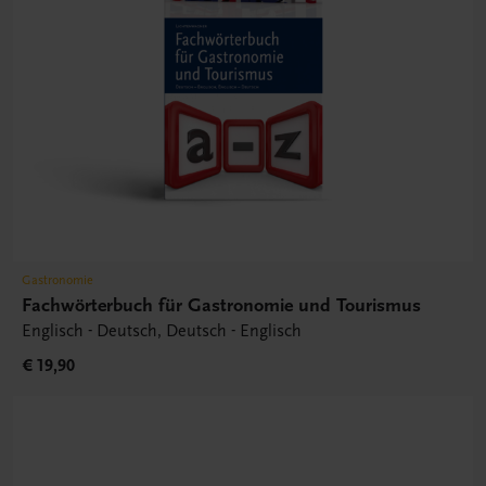
Gastronomie
Fachwörterbuch für Gastronomie und Tourismus
Englisch - Deutsch, Deutsch - Englisch
€ 19,90