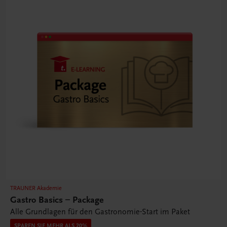
TRAUNER Akademie
Gastro Basics – Package
Alle Grundlagen für den Gastronomie-Start im Paket
SPAREN SIE MEHR ALS 20%