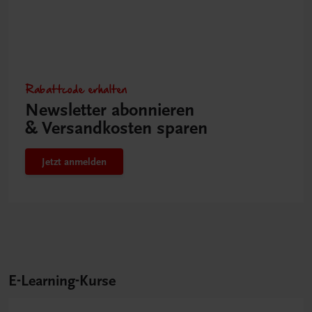
Rabattcode erhalten
Newsletter abonnieren
& Versandkosten sparen
Jetzt anmelden
E-Learning-Kurse