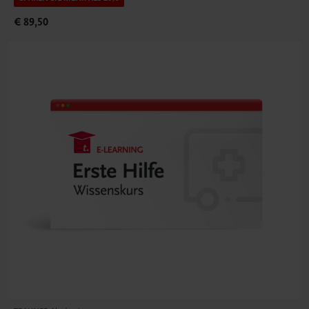
€ 89,50