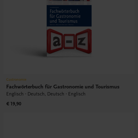
Gastronomie
Fachwörterbuch für Gastronomie und Tourismus
Englisch - Deutsch, Deutsch - Englisch
€ 19,90