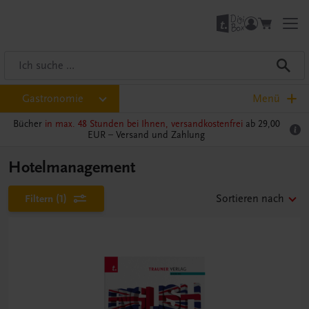
Gastronomie
Menü
Bücher
in max. 48 Stunden bei Ihnen, versandkostenfrei
ab 29,00
EUR –
Versand und Zahlung
Hotelmanagement
Filtern
(1)
Sortieren nach