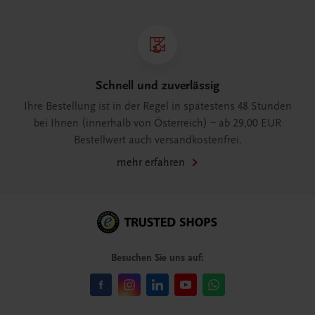
Schnell und zuverlässig
Ihre Bestellung ist in der Regel in spätestens 48 Stunden
bei Ihnen (innerhalb von Österreich) – ab 29,00 EUR
Bestellwert auch versandkostenfrei.
mehr erfahren
Besuchen Sie uns auf: