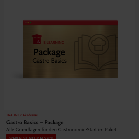
TRAUNER Akademie
Gastro Basics – Package
Alle Grundlagen für den Gastronomie-Start im Paket
SPAREN SIE MEHR ALS 20%