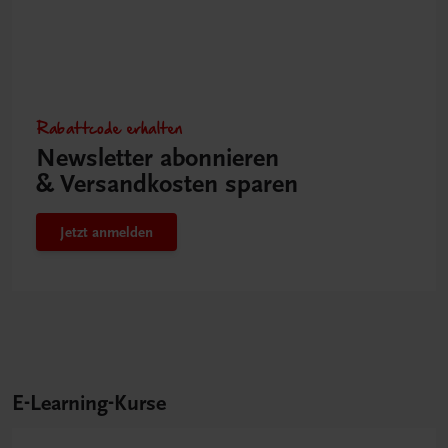
Rabattcode erhalten
Newsletter abonnieren
& Versandkosten sparen
Jetzt anmelden
E-Learning-Kurse