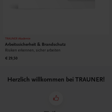
TRAUNER Akademie
Arbeitssicherheit & Brandschutz
Risiken erkennen, sicher arbeiten
€ 29,50
Herzlich willkommen bei TRAUNER!