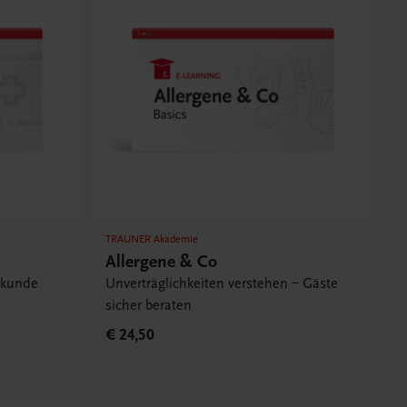
TRAUNER Akademie
Allergene & Co
ekunde
Unverträglichkeiten verstehen – Gäste
sicher beraten
€ 24,50