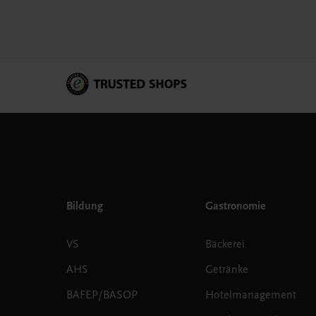
Bildung
Gastronomie
VS
Bäckerei
AHS
Getränke
BAFEP/BASOP
Hotelmanagement