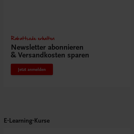
Rabattcode erhalten
Newsletter abonnieren
& Versandkosten sparen
Jetzt anmelden
E-Learning-Kurse