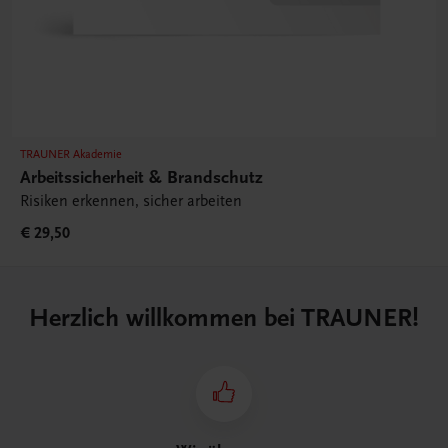
TRAUNER Akademie
Arbeitssicherheit & Brandschutz
Risiken erkennen, sicher arbeiten
€ 29,50
Herzlich willkommen bei TRAUNER!