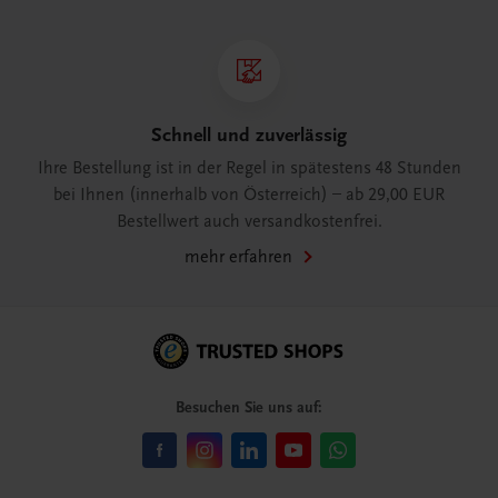
Schnell und zuverlässig
Ihre Bestellung ist in der Regel in spätestens 48 Stunden
bei Ihnen (innerhalb von Österreich) – ab 29,00 EUR
Bestellwert auch versandkostenfrei.
mehr erfahren
Besuchen Sie uns auf: