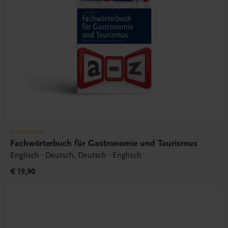
Gastronomie
Fachwörterbuch für Gastronomie und Tourismus
Englisch - Deutsch, Deutsch - Englisch
€ 19,90