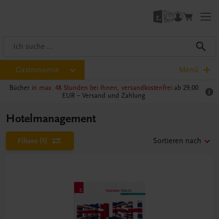
Gastronomie
Menü
Bücher
in max. 48 Stunden bei Ihnen, versandkostenfrei
ab 29,00
EUR –
Versand und Zahlung
Hotelmanagement
Filtern
(1)
Sortieren nach