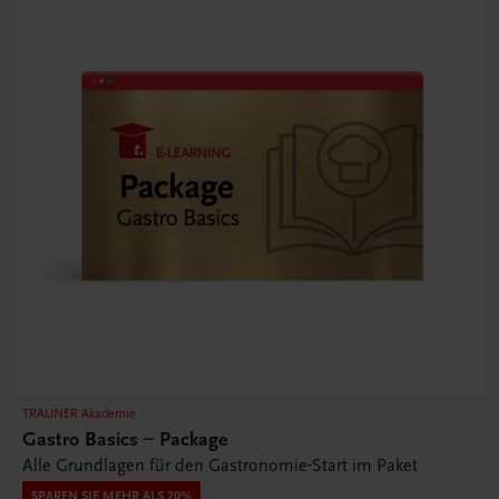
TRAUNER Akademie
Gastro Basics – Package
Alle Grundlagen für den Gastronomie-Start im Paket
SPAREN SIE MEHR ALS 20%