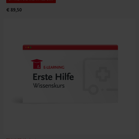
€ 89,50