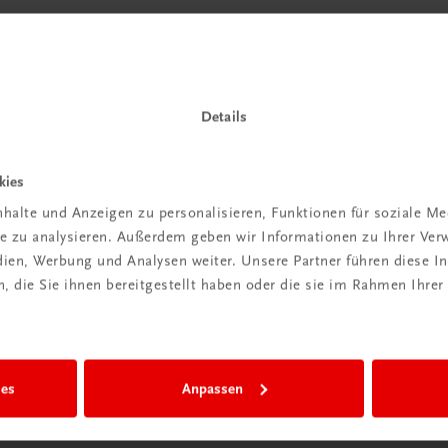
Details
kies
halte und Anzeigen zu personalisieren, Funktionen für soziale M
ite zu analysieren. Außerdem geben wir Informationen zu Ihrer Ve
edien, Werbung und Analysen weiter. Unsere Partner führen diese 
 die Sie ihnen bereitgestellt haben oder die sie im Rahmen Ihrer
ies
Anpassen