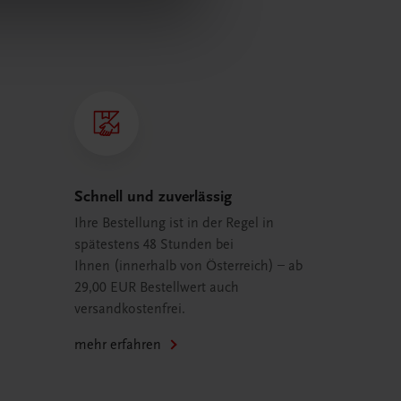
Schnell und zuverlässig
Ihre Bestellung ist in der Regel in
spätestens 48 Stunden bei
Ihnen (innerhalb von Österreich) – ab
29,00 EUR Bestellwert auch
versandkostenfrei.
mehr erfahren