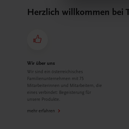
Herzlich willkommen bei
Wir über uns
Wir sind ein österreichisches
Familienunternehmen mit 75
Mitarbeiterinnen und Mitarbeitern, die
eines verbindet: Begeisterung für
unsere Produkte.
mehr erfahren