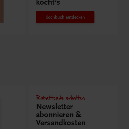
kocht’s
Kochbuch entdecken
Rabattcode erhalten
Newsletter
abonnieren &
Versandkosten