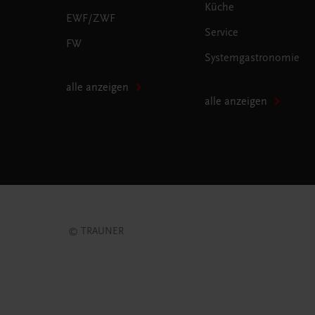
Küche
EWF/ZWF
Service
FW
Systemgastronomie
alle anzeigen
alle anzeigen
© TRAUNER