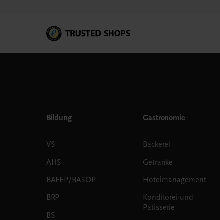
Bildung
Gastronomie
VS
Bäckerei
AHS
Getränke
BAFEP/BASOP
Hotelmanagement
BRP
Konditorei und
Patisserie
BS