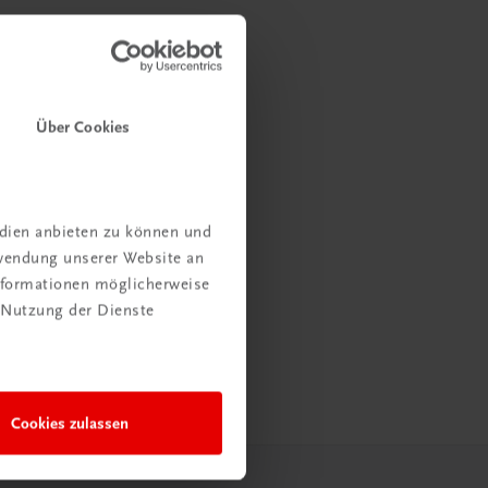
Über Cookies
edien anbieten zu können und
rwendung unserer Website an
Informationen möglicherweise
 Nutzung der Dienste
Cookies zulassen