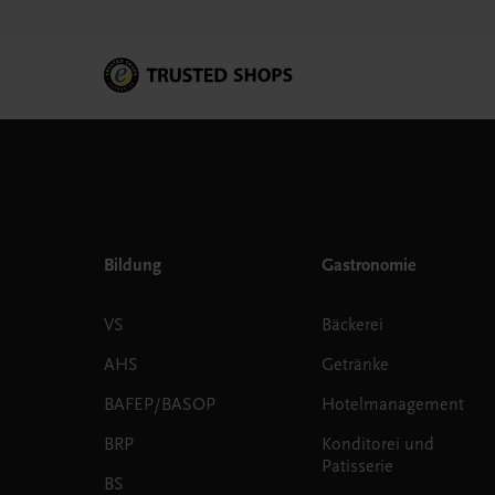
Bildung
Gastronomie
VS
Bäckerei
AHS
Getränke
BAFEP/BASOP
Hotelmanagement
BRP
Konditorei und
Patisserie
BS