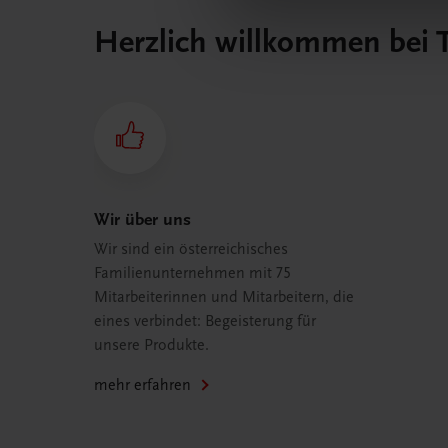
Herzlich willkommen bei
Wir über uns
Wir sind ein österreichisches
Familienunternehmen mit 75
Mitarbeiterinnen und Mitarbeitern, die
eines verbindet: Begeisterung für
unsere Produkte.
mehr erfahren