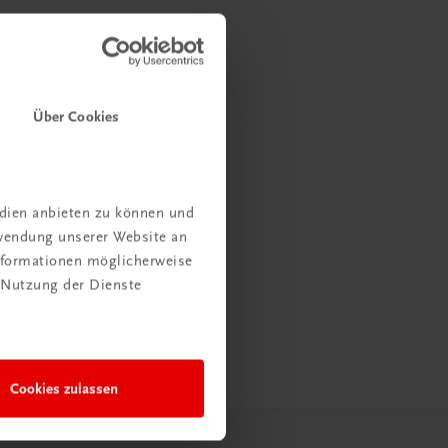
Über Cookies
edien anbieten zu können und
rwendung unserer Website an
Informationen möglicherweise
 Nutzung der Dienste
Cookies zulassen