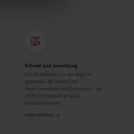
Schnell und zuverlässig
Ihre Bestellung ist in der Regel in
spätestens 48 Stunden bei
Ihnen (innerhalb von Österreich) – ab
29,00 EUR Bestellwert auch
versandkostenfrei.
mehr erfahren