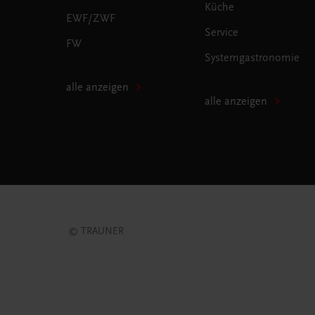
Küche
EWF/ZWF
Service
FW
Systemgastronomie
alle anzeigen
alle anzeigen
© TRAUNER