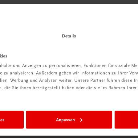
Details
kies
halte und Anzeigen zu personalisieren, Funktionen für soziale M
ite zu analysieren. Außerdem geben wir Informationen zu Ihrer Ve
edien, Werbung und Analysen weiter. Unsere Partner führen diese 
 die Sie ihnen bereitgestellt haben oder die sie im Rahmen Ihrer
ies
Anpassen