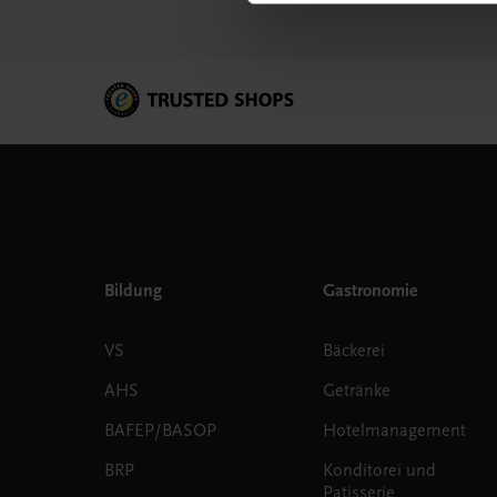
Bildung
Gastronomie
VS
Bäckerei
AHS
Getränke
BAFEP/BASOP
Hotelmanagement
BRP
Konditorei und
Patisserie