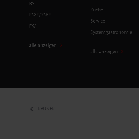
BS
Küche
EWF/ZWF
Service
FW
Systemgastronomie
alle anzeigen
alle anzeigen
© TRAUNER