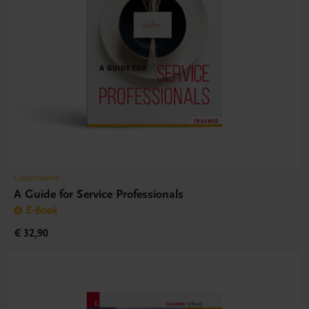
Gastronomie
A Guide for Service Professionals
E-Book
€ 32,90