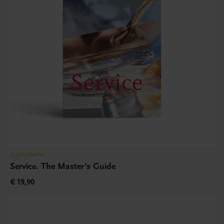
Gastronomie
Service. The Master’s Guide
€ 19,90