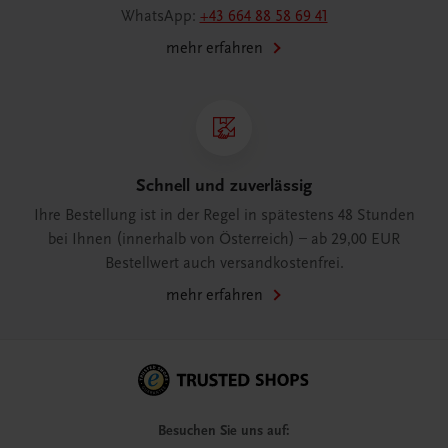
WhatsApp:
+43 664 88 58 69 41
mehr erfahren
Schnell und zuverlässig
Ihre Bestellung ist in der Regel in spätestens 48 Stunden
bei Ihnen (innerhalb von Österreich) – ab 29,00 EUR
Bestellwert auch versandkostenfrei.
mehr erfahren
Besuchen Sie uns auf: