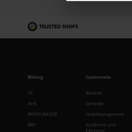
Bildung
Gastronomie
VS
Bäckerei
AHS
Getränke
BAFEP/BASOP
Hotelmanagement
BRP
Konditorei und
Patisserie