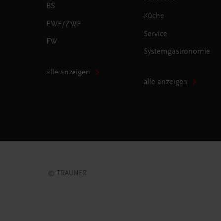
BS
Küche
EWF/ZWF
Service
FW
Systemgastronomie
alle anzeigen
alle anzeigen
© TRAUNER