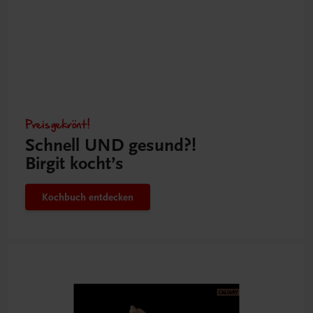
Preisgekrönt!
Schnell UND gesund?!
Birgit kocht’s
Kochbuch entdecken