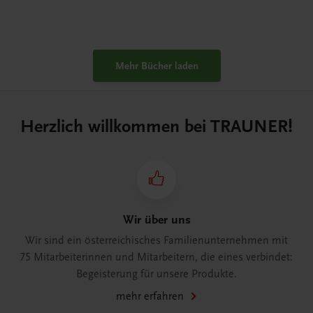
Mehr Bücher laden
Herzlich willkommen bei TRAUNER!
Wir über uns
Wir sind ein österreichisches Familienunternehmen mit
75 Mitarbeiterinnen und Mitarbeitern, die eines verbindet:
Begeisterung für unsere Produkte.
mehr erfahren