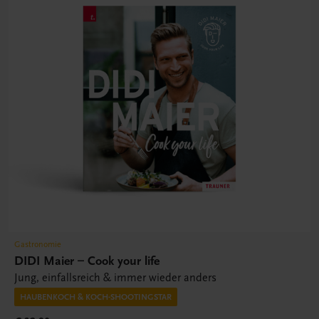
Gastronomie
DIDI Maier – Cook your life
Jung, einfallsreich & immer wieder anders
HAUBENKOCH & KOCH-SHOOTINGSTAR