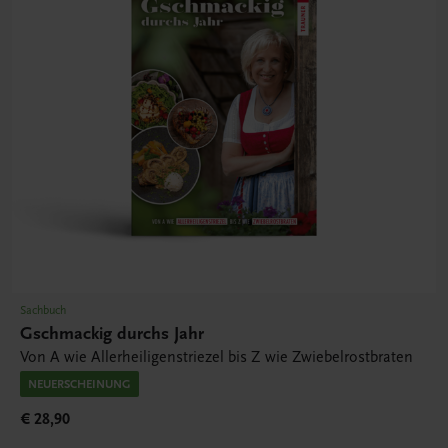
Sachbuch
Gschmackig durchs Jahr
Von A wie Allerheiligenstriezel bis Z wie Zwiebelrostbraten
NEUERSCHEINUNG
€ 28,90