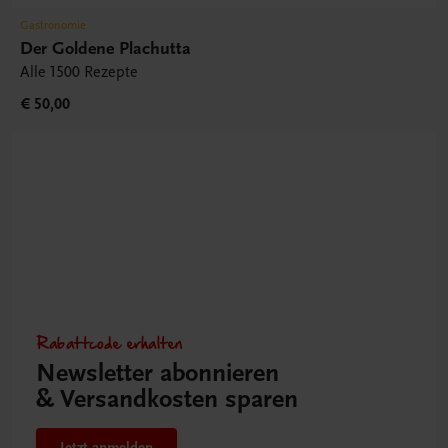
Gastronomie
Der Goldene Plachutta
Alle 1500 Rezepte
€ 50,00
Rabattcode erhalten
Newsletter abonnieren
& Versandkosten sparen
Jetzt anmelden