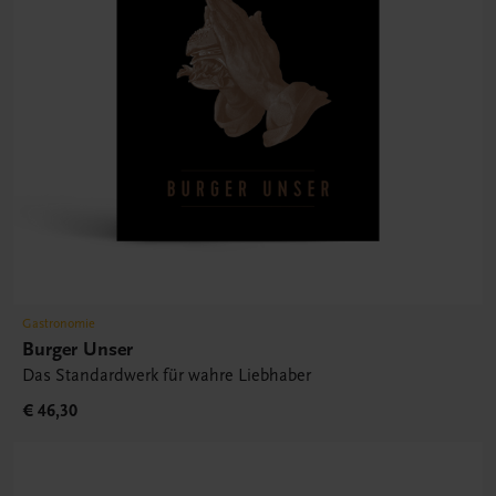
Gastronomie
Burger Unser
Das Standardwerk für wahre Liebhaber
€ 46,30