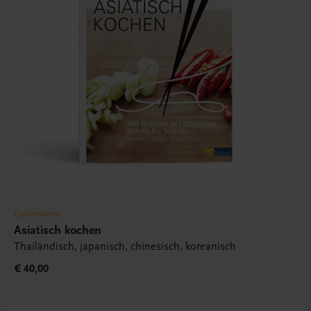
Gastronomie
Asiatisch kochen
Thailändisch, japanisch, chinesisch, koreanisch
€ 40,00