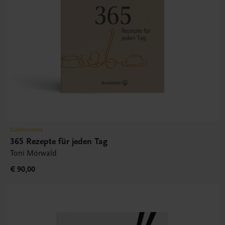
Gastronomie
365 Rezepte für jeden Tag
Toni Mörwald
€ 90,00