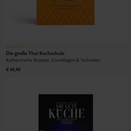
Gastronomie
Die große Thai-Kochschule
Authentische Rezepte, Grundlagen & Techniken
€ 66,90