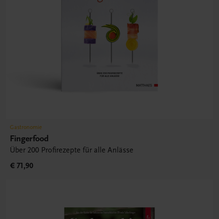
Gastronomie
Fingerfood
Über 200 Profirezepte für alle Anlässe
€ 71,90