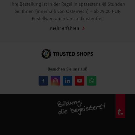
Ihre Bestellung ist in der Regel in spätestens 48 Stunden
bei Ihnen (innerhalb von Österreich) – ab 29,00 EUR
Bestellwert auch versandkostenfrei.
mehr erfahren
Besuchen Sie uns auf: