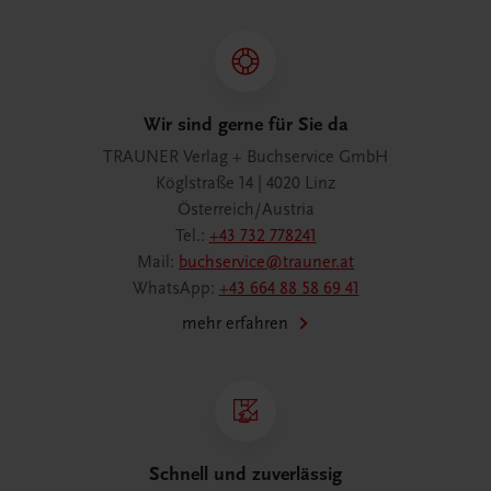
Wir sind gerne für Sie da
TRAUNER Verlag + Buchservice GmbH
Köglstraße 14 | 4020 Linz
Österreich/Austria
Tel.:
+43 732 778241
Mail:
buchservice@trauner.at
WhatsApp:
+43 664 88 58 69 41
mehr erfahren
Schnell und zuverlässig