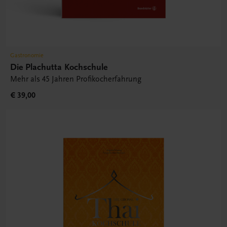
Gastronomie
Die Plachutta Kochschule
Mehr als 45 Jahren Profikocherfahrung
€ 39,00