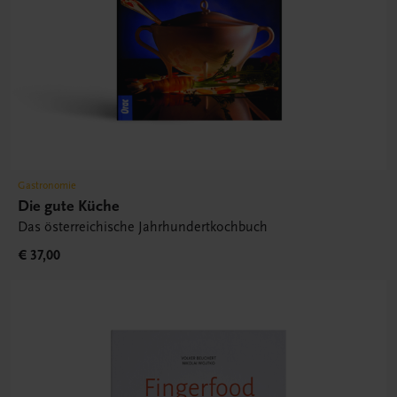
Gastronomie
Die gute Küche
Das österreichische Jahrhundertkochbuch
€ 37,00