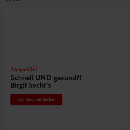
Preisgekrönt!
Schnell UND gesund?!
Birgit kocht’s
Kochbuch entdecken