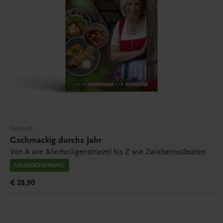
Sachbuch
Gschmackig durchs Jahr
Von A wie Allerheiligenstriezel bis Z wie Zwiebelrostbraten
NEUERSCHEINUNG
€ 28,90