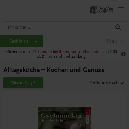
Sachbuch
Menü
Bücher
in max. 48 Stunden bei Ihnen, versandkostenfrei
ab 29,00
EUR –
Versand und Zahlung
Alltagsküche – Kochen und Genuss
Filtern
(1)
Sortieren nach