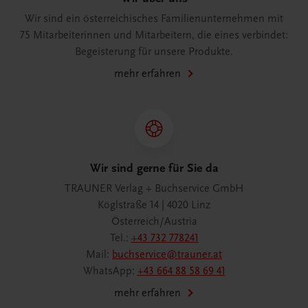
Wir sind ein österreichisches Familienunternehmen mit
75 Mitarbeiterinnen und Mitarbeitern, die eines verbindet:
Begeisterung für unsere Produkte.
mehr erfahren
Wir sind gerne für Sie da
TRAUNER Verlag + Buchservice GmbH
Köglstraße 14 | 4020 Linz
Österreich/Austria
Tel.:
+43 732 778241
Mail:
buchservice@trauner.at
WhatsApp:
+43 664 88 58 69 41
mehr erfahren