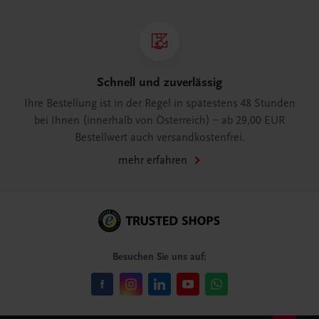
Schnell und zuverlässig
Ihre Bestellung ist in der Regel in spätestens 48 Stunden
bei Ihnen (innerhalb von Österreich) – ab 29,00 EUR
Bestellwert auch versandkostenfrei.
mehr erfahren
Besuchen Sie uns auf: