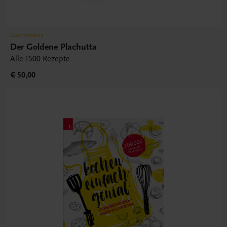
Gastronomie
Der Goldene Plachutta
Alle 1500 Rezepte
€ 50,00