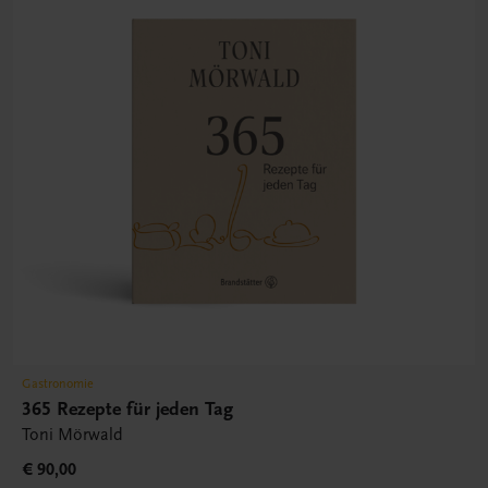
Gastronomie
365 Rezepte für jeden Tag
Toni Mörwald
€ 90,00