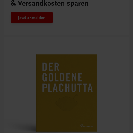
& Versandkosten sparen
Jetzt anmelden