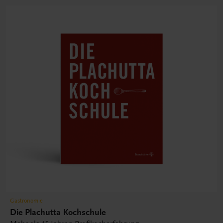
Gastronomie
Die Plachutta Kochschule