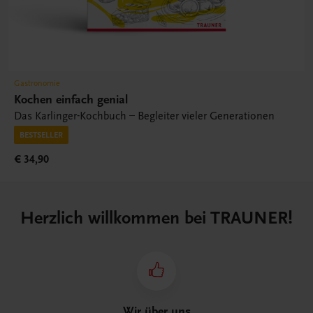
Gastronomie
Kochen einfach genial
Das Karlinger-Kochbuch – Begleiter vieler Generationen
BESTSELLER
€ 34,90
Herzlich willkommen bei TRAUNER!
Wir über uns