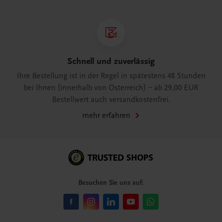
Schnell und zuverlässig
Ihre Bestellung ist in der Regel in spätestens 48 Stunden
bei Ihnen (innerhalb von Österreich) – ab 29,00 EUR
Bestellwert auch versandkostenfrei.
mehr erfahren
Besuchen Sie uns auf: