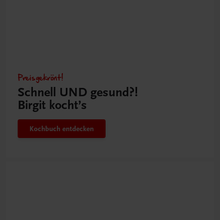
Preisgekrönt!
Schnell UND gesund?!
Birgit kocht’s
Kochbuch entdecken