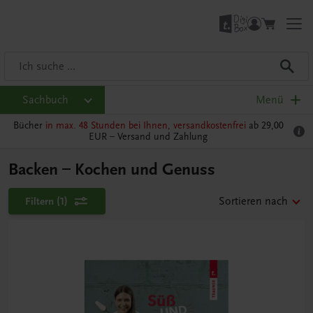
Sachbuch
Menü
Bücher
in max. 48 Stunden bei Ihnen, versandkostenfrei
ab 29,00
EUR –
Versand und Zahlung
Backen – Kochen und Genuss
Filtern
(1)
Sortieren nach