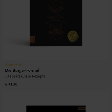
Gastronomie
Die Burger-Formel
70 spektakuläre Rezepte
€ 41,20