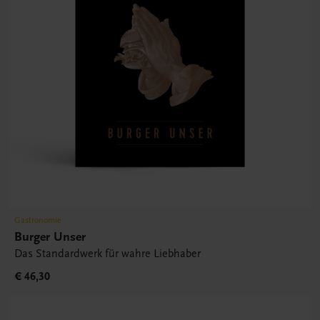
Gastronomie
Burger Unser
Das Standardwerk für wahre Liebhaber
€ 46,30