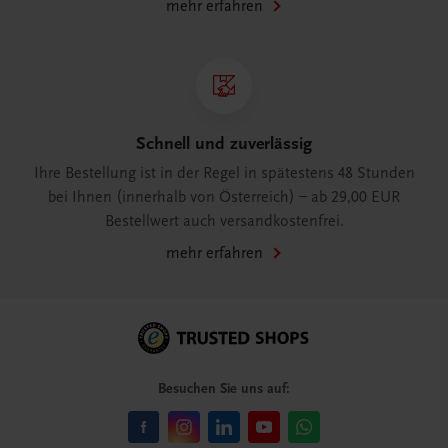
mehr erfahren
Schnell und zuverlässig
Ihre Bestellung ist in der Regel in spätestens 48 Stunden
bei Ihnen (innerhalb von Österreich) – ab 29,00 EUR
Bestellwert auch versandkostenfrei.
mehr erfahren
Besuchen Sie uns auf: