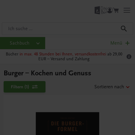
Sachbuch
Menü
Bücher
in max. 48 Stunden bei Ihnen, versandkostenfrei
ab 29,00
EUR –
Versand und Zahlung
Burger – Kochen und Genuss
Filtern
(1)
Sortieren nach