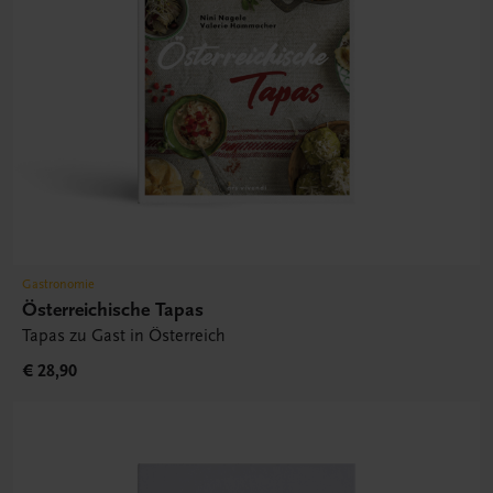
Gastronomie
Österreichische Tapas
Tapas zu Gast in Österreich
€ 28,90