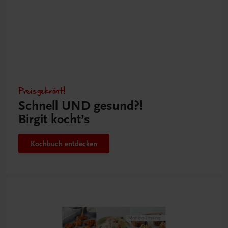
Preisgekrönt!
Schnell UND gesund?!
Birgit kocht’s
Kochbuch entdecken