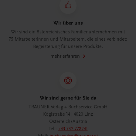
Wir über uns
Wir sind ein österreichisches Familienunternehmen mit
75 Mitarbeiterinnen und Mitarbeitern, die eines verbindet:
Begeisterung für unsere Produkte.
mehr erfahren
Wir sind gerne für Sie da
TRAUNER Verlag + Buchservice GmbH
Köglstraße 14 | 4020 Linz
Österreich/Austria
Tel.:
+43 732 778241