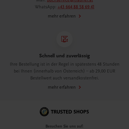
Mail:
buchservice@trauner.at
WhatsApp:
+43 664 88 58 69 41
mehr erfahren
Schnell und zuverlässig
Ihre Bestellung ist in der Regel in spätestens 48 Stunden
bei Ihnen (innerhalb von Österreich) – ab 29,00 EUR
Bestellwert auch versandkostenfrei.
mehr erfahren
Besuchen Sie uns auf: