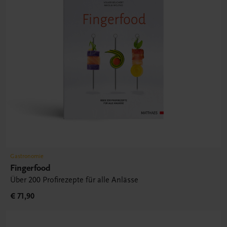
Gastronomie
Fingerfood
Über 200 Profirezepte für alle Anlässe
€ 71,90