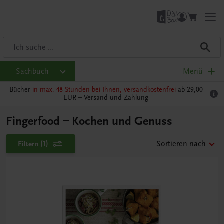
Sachbuch
Menü
Bücher
in max. 48 Stunden bei Ihnen, versandkostenfrei
ab 29,00
EUR –
Versand und Zahlung
Fingerfood – Kochen und Genuss
Filtern
(1)
Sortieren nach