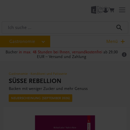
Gastronomie
Menü
Bücher
in max. 48 Stunden bei Ihnen, versandkostenfrei
ab 29,00
EUR –
Versand und Zahlung
Gastronomie
-
Konditorei und Patisserie
SÜSSE REBELLION
Backen mit weniger Zucker und mehr Genuss
NEUERSCHEINUNG (SEPTEMBER 2026)