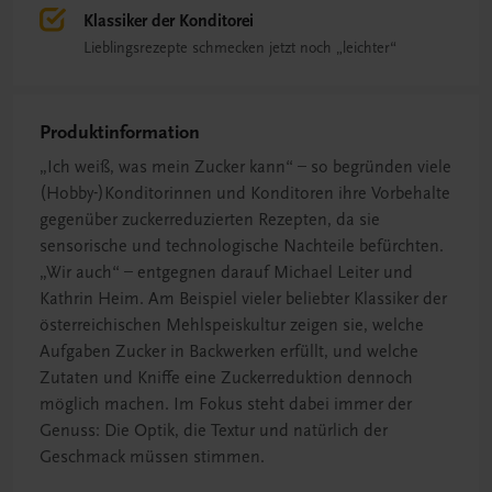
Klassiker der Konditorei
Lieblingsrezepte schmecken jetzt noch „leichter“
Produktinformation
„Ich weiß, was mein Zucker kann“ – so begründen viele
(Hobby-)Konditorinnen und Konditoren ihre Vorbehalte
gegenüber zuckerreduzierten Rezepten, da sie
sensorische und technologische Nachteile befürchten.
„Wir auch“ – entgegnen darauf Michael Leiter und
Kathrin Heim. Am Beispiel vieler beliebter Klassiker der
österreichischen Mehlspeiskultur zeigen sie, welche
Aufgaben Zucker in Backwerken erfüllt, und welche
Zutaten und Kniffe eine Zuckerreduktion dennoch
möglich machen. Im Fokus steht dabei immer der
Genuss: Die Optik, die Textur und natürlich der
Geschmack müssen stimmen.