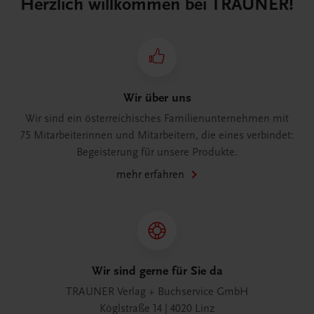
Herzlich willkommen bei TRAUNER!
Wir über uns
Wir sind ein österreichisches Familienunternehmen mit
75 Mitarbeiterinnen und Mitarbeitern, die eines verbindet:
Begeisterung für unsere Produkte.
mehr erfahren
Wir sind gerne für Sie da
TRAUNER Verlag + Buchservice GmbH
Köglstraße 14 | 4020 Linz