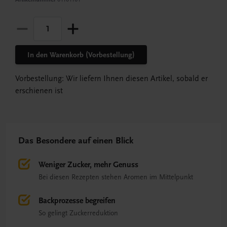
In den Warenkorb (Vorbestellung)
Vorbestellung: Wir liefern Ihnen diesen Artikel, sobald er
erschienen ist
Das Besondere auf einen Blick
Weniger Zucker, mehr Genuss
Bei diesen Rezepten stehen Aromen im Mittelpunkt
Backprozesse begreifen
So gelingt Zuckerreduktion