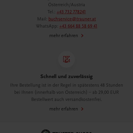
Österreich/Austria
Tel.:
+43 732 778241
Mail:
buchservice@trauner.at
WhatsApp:
+43 664 88 58 69 41
mehr erfahren
Schnell und zuverlässig
Ihre Bestellung ist in der Regel in spätestens 48 Stunden
bei Ihnen (innerhalb von Österreich) – ab 29,00 EUR
Bestellwert auch versandkostenfrei.
mehr erfahren