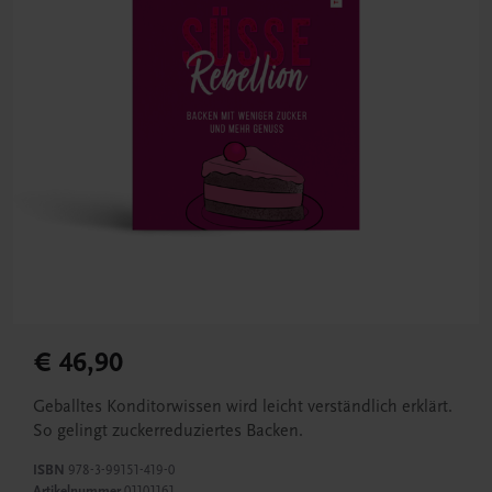
€ 46,90
Geballtes Konditorwissen wird leicht verständlich erklärt.
So gelingt zuckerreduziertes Backen.
ISBN
978-3-99151-419-0
Artikelnummer
01101161