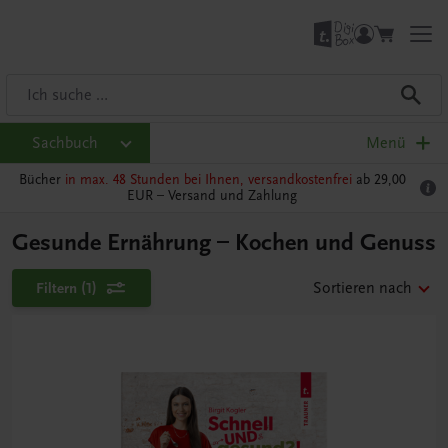
Sachbuch
Menü
Bücher
in max. 48 Stunden bei Ihnen, versandkostenfrei
ab 29,00
EUR –
Versand und Zahlung
Gesunde Ernährung – Kochen und Genuss
Filtern
(1)
Sortieren nach