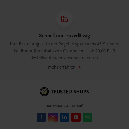
Schnell und zuverlässig
Ihre Bestellung ist in der Regel in spätestens 48 Stunden
bei Ihnen (innerhalb von Österreich) – ab 29,00 EUR
Bestellwert auch versandkostenfrei.
mehr erfahren
Besuchen Sie uns auf: