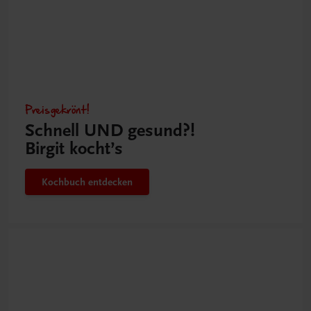
Preisgekrönt!
Schnell UND gesund?!
Birgit kocht’s
Kochbuch entdecken