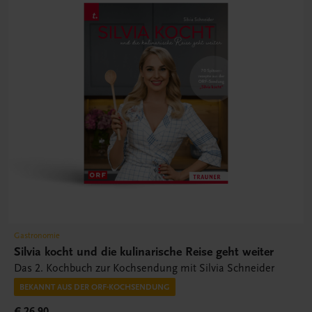
Gastronomie
Silvia kocht und die kulinarische Reise geht weiter
Das 2. Kochbuch zur Kochsendung mit Silvia Schneider
BEKANNT AUS DER ORF-KOCHSENDUNG
€ 26,90