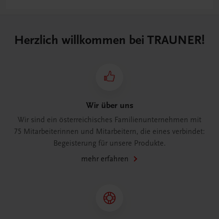
Herzlich willkommen bei TRAUNER!
Wir über uns
Wir sind ein österreichisches Familienunternehmen mit
75 Mitarbeiterinnen und Mitarbeitern, die eines verbindet:
Begeisterung für unsere Produkte.
mehr erfahren