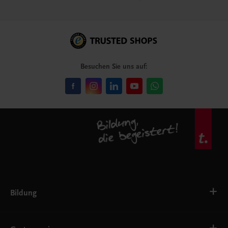
Besuchen Sie uns auf:
Bildung
VS