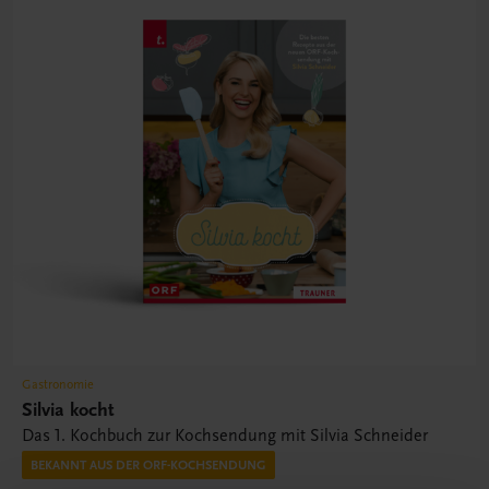
Gastronomie
Silvia kocht
Das 1. Kochbuch zur Kochsendung mit Silvia Schneider
BEKANNT AUS DER ORF-KOCHSENDUNG