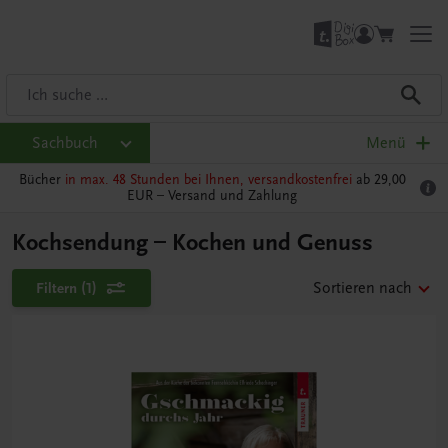
Sachbuch
Menü
Bücher
in max. 48 Stunden bei Ihnen, versandkostenfrei
ab 29,00
EUR –
Versand und Zahlung
Kochsendung – Kochen und Genuss
Filtern
(1)
Sortieren nach