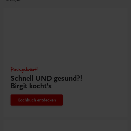
Preisgekrönt!
Schnell UND gesund?!
Birgit kocht’s
Kochbuch entdecken