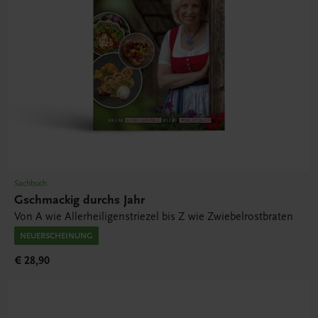
Sachbuch
Gschmackig durchs Jahr
Von A wie Allerheiligenstriezel bis Z wie Zwiebelrostbraten
NEUERSCHEINUNG
€ 28,90