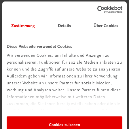
€ 25,90
Zustimmung
Details
Über Cookies
Diese Webseite verwendet Cookies
Wir verwenden Cookies, um Inhalte und Anzeigen zu
personalisieren, Funktionen für soziale Medien anbieten zu
können und die Zugriffe auf unsere Website zu analysieren.
Außerdem geben wir Informationen zu Ihrer Verwendung
unserer Website an unsere Partner für soziale Medien,
Werbung und Analysen weiter. Unsere Partner führen diese
Informationen möglicherweise mit weiteren Daten
zusammen, die Sie ihnen bereitgestellt haben oder die sie
im Rahmen Ihrer Nutzung der Dienste gesammelt haben.
Cookies zulassen
Gastronomie