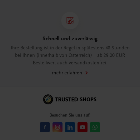
Schnell und zuverlässig
Ihre Bestellung ist in der Regel in spätestens 48 Stunden
bei Ihnen (innerhalb von Österreich) – ab 29,00 EUR
Bestellwert auch versandkostenfrei.
mehr erfahren
Besuchen Sie uns auf: