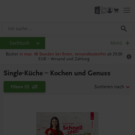
Sachbuch
Menü
Bücher
in max. 48 Stunden bei Ihnen, versandkostenfrei
ab 29,00
EUR –
Versand und Zahlung
Single-Küche – Kochen und Genuss
Filtern
(1)
Sortieren nach