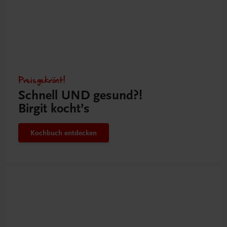
Preisgekrönt!
Schnell UND gesund?!
Birgit kocht’s
Kochbuch entdecken