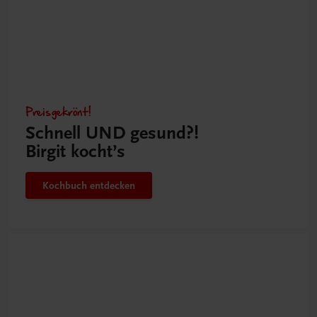
Preisgekrönt!
Schnell UND gesund?!
Birgit kocht’s
Kochbuch entdecken