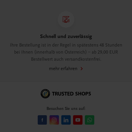
Schnell und zuverlässig
Ihre Bestellung ist in der Regel in spätestens 48 Stunden
bei Ihnen (innerhalb von Österreich) – ab 29,00 EUR
Bestellwert auch versandkostenfrei.
mehr erfahren
Besuchen Sie uns auf: