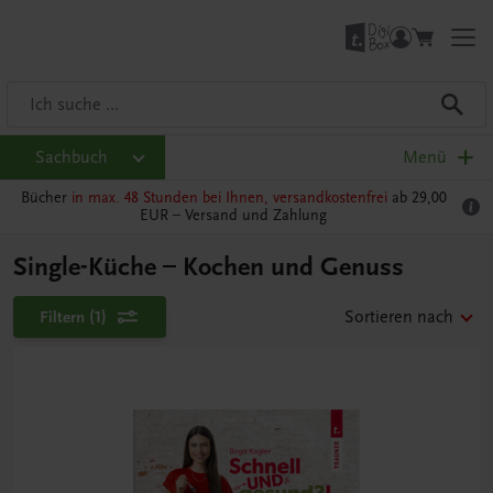
Sachbuch
Menü
Bücher
in max. 48 Stunden bei Ihnen, versandkostenfrei
ab 29,00
EUR –
Versand und Zahlung
Single-Küche – Kochen und Genuss
Filtern
(1)
Sortieren nach