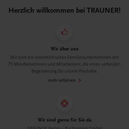
Herzlich willkommen bei TRAUNER!
Wir über uns
Wir sind ein österreichisches Familienunternehmen mit
75 Mitarbeiterinnen und Mitarbeitern, die eines verbindet:
Begeisterung für unsere Produkte.
mehr erfahren
Wir sind gerne für Sie da
TRAUNER Verlag + Buchservice GmbH