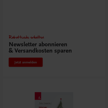
Rabattcode erhalten
Newsletter abonnieren
& Versandkosten sparen
Jetzt anmelden