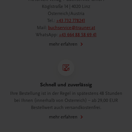
Köglstraße 14 | 4020 Linz
Österreich/Austria
Tel.:
+43 732 778241
Mail:
buchservice@trauner.at
WhatsApp:
+43 664 88 58 69 41
mehr erfahren
Schnell und zuverlässig
Ihre Bestellung ist in der Regel in spätestens 48 Stunden
bei Ihnen (innerhalb von Österreich) – ab 29,00 EUR
Bestellwert auch versandkostenfrei.
mehr erfahren