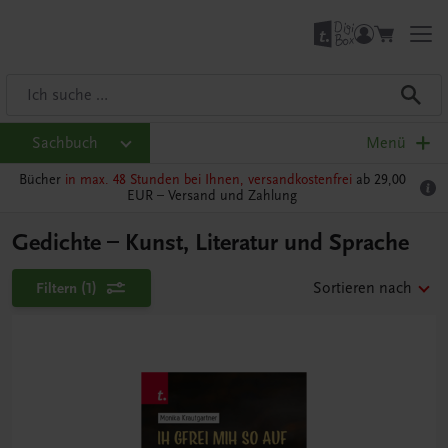
Sachbuch
Menü
Bücher
in max. 48 Stunden bei Ihnen, versandkostenfrei
ab 29,00
EUR –
Versand und Zahlung
Gedichte – Kunst, Literatur und Sprache
Filtern
(1)
Sortieren nach