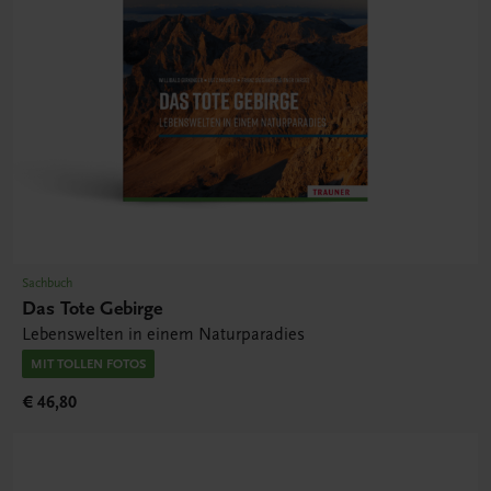
Sachbuch
Das Tote Gebirge
Lebenswelten in einem Naturparadies
MIT TOLLEN FOTOS
€ 46,80