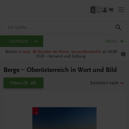
Sachbuch
Menü
Bücher
in max. 48 Stunden bei Ihnen, versandkostenfrei
ab 29,00
EUR –
Versand und Zahlung
Berge – Oberösterreich in Wort und Bild
Filtern
(1)
Sortieren nach