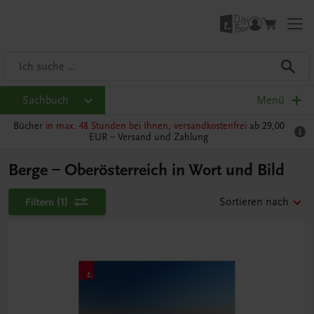
Sachbuch
Menü
Bücher
in max. 48 Stunden bei Ihnen, versandkostenfrei
ab 29,00
EUR –
Versand und Zahlung
Berge – Oberösterreich in Wort und Bild
Filtern
(1)
Sortieren nach