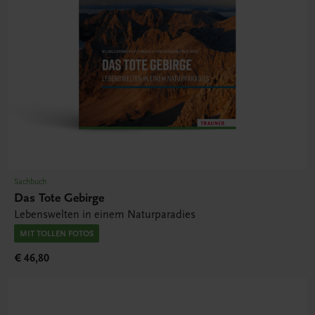
Sachbuch
Das Tote Gebirge
Lebenswelten in einem Naturparadies
MIT TOLLEN FOTOS
€ 46,80