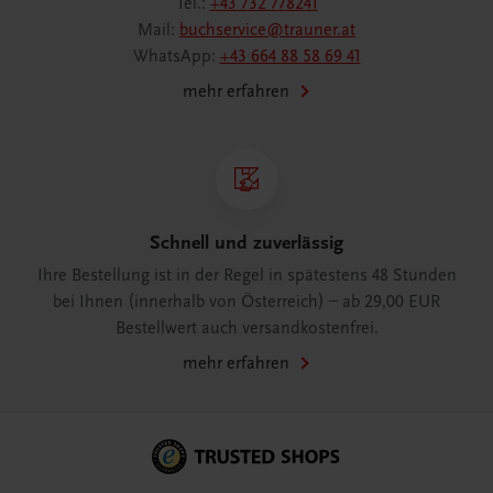
Tel.:
+43 732 778241
Mail:
buchservice@trauner.at
WhatsApp:
+43 664 88 58 69 41
mehr erfahren
Schnell und zuverlässig
Ihre Bestellung ist in der Regel in spätestens 48 Stunden
bei Ihnen (innerhalb von Österreich) – ab 29,00 EUR
Bestellwert auch versandkostenfrei.
mehr erfahren