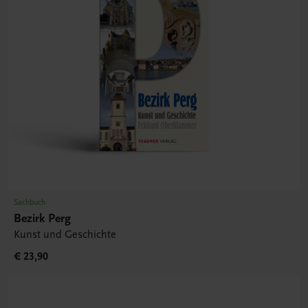
Sachbuch
Bezirk Perg
Kunst und Geschichte
€ 23,90