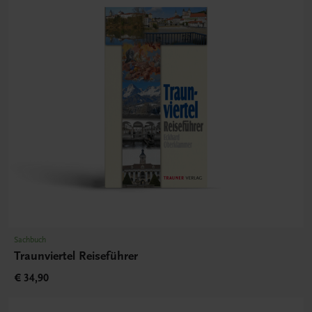
Sachbuch
Traunviertel Reiseführer
€ 34,90