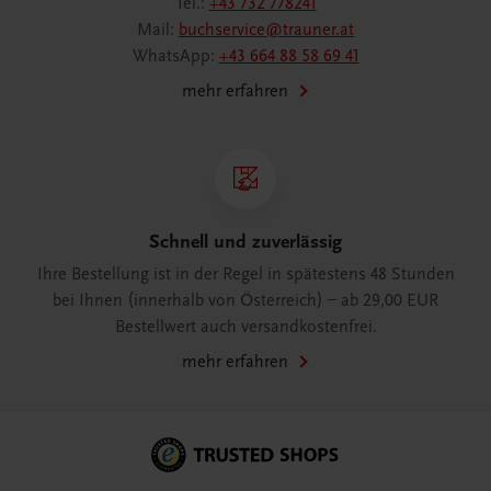
Tel.:
+43 732 778241
Mail:
buchservice@trauner.at
WhatsApp:
+43 664 88 58 69 41
mehr erfahren
Schnell und zuverlässig
Ihre Bestellung ist in der Regel in spätestens 48 Stunden
bei Ihnen (innerhalb von Österreich) – ab 29,00 EUR
Bestellwert auch versandkostenfrei.
mehr erfahren