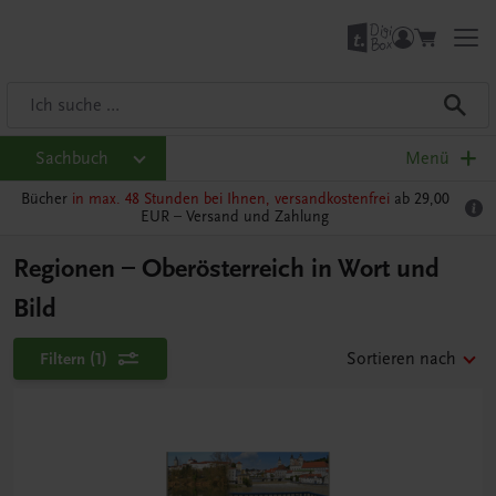
Sachbuch
Menü
Bücher
in max. 48 Stunden bei Ihnen, versandkostenfrei
ab 29,00
EUR –
Versand und Zahlung
Regionen – Oberösterreich in Wort und
Bild
Filtern
(1)
Sortieren nach