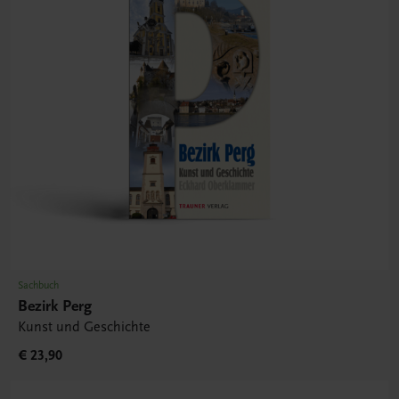
Sachbuch
Bezirk Perg
Kunst und Geschichte
€ 23,90