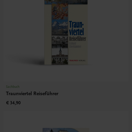
Sachbuch
Traunviertel Reiseführer
€ 34,90