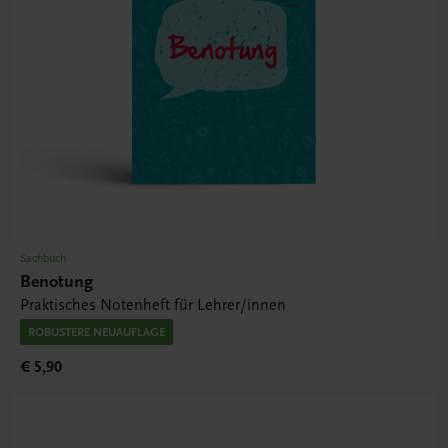
Sachbuch
Benotung
Praktisches Notenheft für Lehrer/innen
ROBUSTERE NEUAUFLAGE
€ 5,90