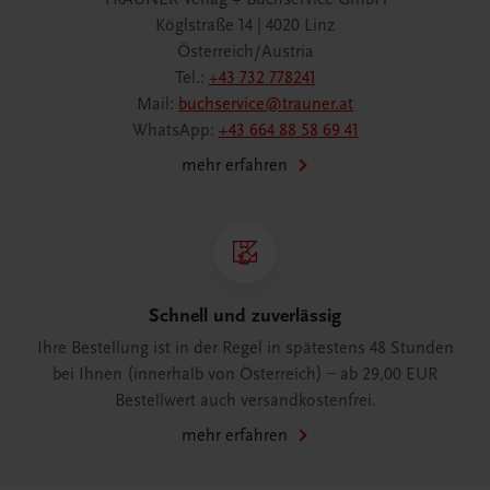
Köglstraße 14 | 4020 Linz
Österreich/Austria
Tel.:
+43 732 778241
Mail:
buchservice@trauner.at
WhatsApp:
+43 664 88 58 69 41
mehr erfahren
Schnell und zuverlässig
Ihre Bestellung ist in der Regel in spätestens 48 Stunden
bei Ihnen (innerhalb von Österreich) – ab 29,00 EUR
Bestellwert auch versandkostenfrei.
mehr erfahren