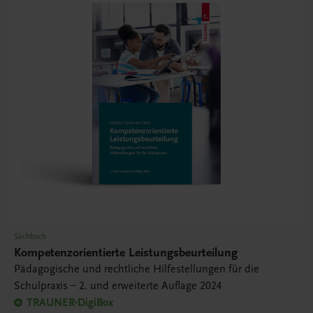
Sachbuch
Kompetenzorientierte Leistungsbeurteilung
Pädagogische und rechtliche Hilfestellungen für die
Schulpraxis – 2. und erweiterte Auflage 2024
TRAUNER-DigiBox