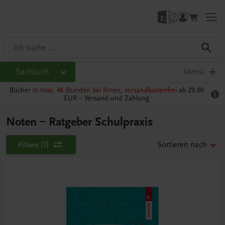
Sachbuch
Menü
Bücher
in max. 48 Stunden bei Ihnen, versandkostenfrei
ab 29,00
EUR –
Versand und Zahlung
Noten – Ratgeber Schulpraxis
Filtern
(1)
Sortieren nach