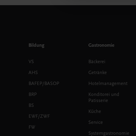
Bildung
Gastronomie
VS
Bäckerei
AHS
Getränke
BAFEP/BASOP
Hotelmanagement
BRP
Konditorei und
Patisserie
BS
Küche
EWF/ZWF
Service
FW
Systemgastronomie