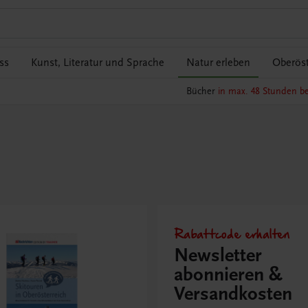
ss
Kunst, Literatur und Sprache
Natur erleben
Oberöst
Bücher
in max. 48 Stunden be
Rabattcode erhalten
Newsletter
abonnieren &
Versandkosten