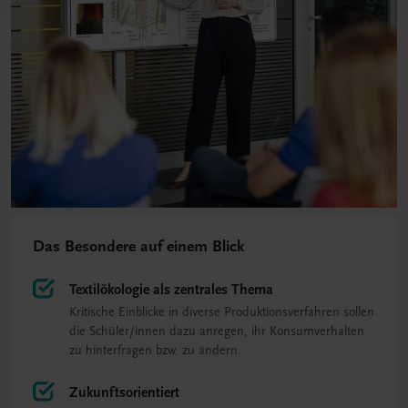
Das Besondere auf einem Blick
Textilökologie als zentrales Thema
Kritische Einblicke in diverse Produktionsverfahren sollen
die Schüler/innen dazu anregen, ihr Konsumverhalten
zu hinterfragen bzw. zu ändern.
Zukunftsorientiert