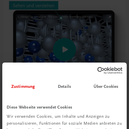
Zustimmung
Details
Über Cookies
Diese Webseite verwendet Cookies
Wir verwenden Cookies, um Inhalte und Anzeigen zu
personalisieren, Funktionen für soziale Medien anbieten zu