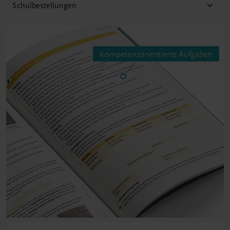
Schulbestellungen