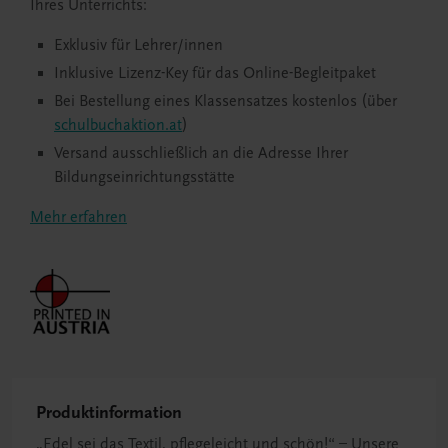
Ihres Unterrichts:
Exklusiv für Lehrer/innen
Inklusive Lizenz-Key für das Online-Begleitpaket
Bei Bestellung eines Klassensatzes kostenlos (über
schulbuchaktion.at
)
Versand ausschließlich an die Adresse Ihrer
Bildungseinrichtungsstätte
Mehr erfahren
Produktinformation
„Edel sei das Textil, pflegeleicht und schön!“ – Unsere