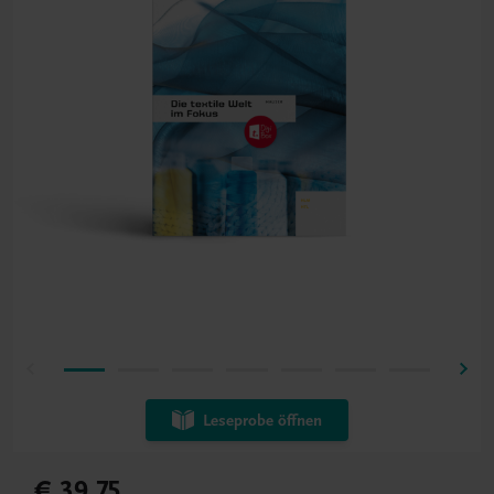
Leseprobe öffnen
€ 39,75