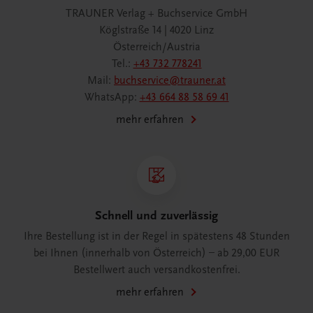
TRAUNER Verlag + Buchservice GmbH
Köglstraße 14 | 4020 Linz
Österreich/Austria
Tel.:
+43 732 778241
Mail:
buchservice@trauner.at
WhatsApp:
+43 664 88 58 69 41
mehr erfahren
Schnell und zuverlässig
Ihre Bestellung ist in der Regel in spätestens 48 Stunden
bei Ihnen (innerhalb von Österreich) – ab 29,00 EUR
Bestellwert auch versandkostenfrei.
mehr erfahren