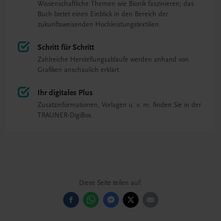
Wissenschaftliche Themen wie Bionik faszinieren; das
Buch bietet einen Einblick in den Bereich der
zukunftsweisenden Hochleistungstextilien.
Schritt für Schritt
Zahlreiche Herstellungsabläufe werden anhand von
Grafiken anschaulich erklärt.
Ihr digitales Plus
Zusatzinformationen, Vorlagen u. v. m. finden Sie in der
TRAUNER-DigiBox.
Diese Seite teilen auf: