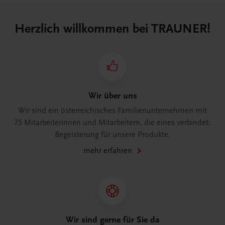
Herzlich willkommen bei TRAUNER!
Wir über uns
Wir sind ein österreichisches Familienunternehmen mit
75 Mitarbeiterinnen und Mitarbeitern, die eines verbindet:
Begeisterung für unsere Produkte.
mehr erfahren
Wir sind gerne für Sie da