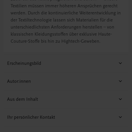
Textilien müssen immer höheren Ansprüchen gerecht
werden. Durch die kontinuierliche Weiterentwicklung in
der Textiltechnologie lassen sich Materialien für die
unterschiedlichsten Anforderungen herstellen – von
klassischen Kleidungsstoffen über exklusive Haute-
Couture-Stoffe bis hin zu Hightech-Geweben.
Erscheinungsbild
Autor:innen
Aus dem Inhalt
Ihr persönlicher Kontakt