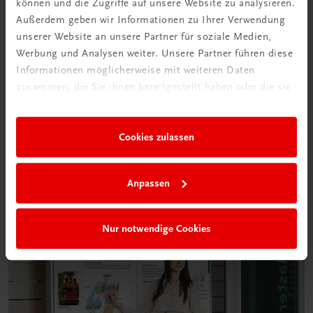
können und die Zugriffe auf unsere Website zu analysieren.
Außerdem geben wir Informationen zu Ihrer Verwendung
unserer Website an unsere Partner für soziale Medien,
Werbung und Analysen weiter. Unsere Partner führen diese
Informationen möglicherweise mit weiteren Daten
zusammen, die Sie ihnen bereitgestellt haben oder die sie
im Rahmen Ihrer Nutzung der Dienste gesammelt haben.
Cookies zulassen
Anpassen
Nur notwendige Cookies