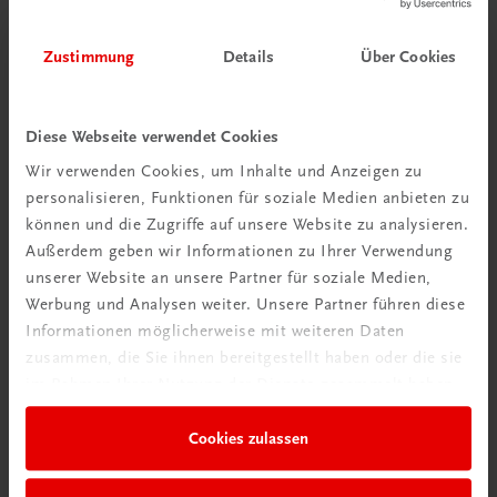
Interaktive
Übungen
Zustimmung
Details
Über Cookies
Diese Webseite verwendet Cookies
Wir verwenden Cookies, um Inhalte und Anzeigen zu
personalisieren, Funktionen für soziale Medien anbieten zu
können und die Zugriffe auf unsere Website zu analysieren.
Außerdem geben wir Informationen zu Ihrer Verwendung
unserer Website an unsere Partner für soziale Medien,
Werbung und Analysen weiter. Unsere Partner führen diese
Informationen möglicherweise mit weiteren Daten
zusammen, die Sie ihnen bereitgestellt haben oder die sie
im Rahmen Ihrer Nutzung der Dienste gesammelt haben.
Cookies zulassen