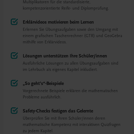
Multiplikatoren für die standardisierte,
kompetenzorientierte Reife- und Diplomprüfung.
Erklärvideos motivieren beim Lernen
Erlernen Sie Übungsaufgaben sowie den Umgang mit
einem grafischen Taschenrechner (GTR) und GeoGebra
mithilfe von Erklärvideos.
Lösungen unterstützen Ihre Schüler/innen
Ausführliche Lösungen zu allen Übungsaufgaben sind
im Lehrbuch als eigenes Kapitel inkludiert.
„So geht’s“-Beispiele
Vorgerechnete Beispiele erklären die mathematischen
Probleme ausführlich.
Safety-Checks festigen das Gelernte
Überprüfen Sie mit Ihren Schüler/innen deren
mathematische Kompetenz mit interaktiven Quizfragen
zu jedem Kapitel.