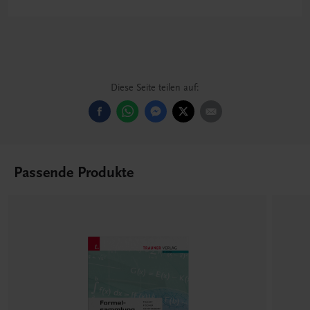
Diese Seite teilen auf:
Passende Produkte