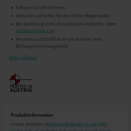
Exklusiv für Lehrer/innen
Inklusive Lizenz-Key für das Online-Begleitpaket
Bei Bestellung eines Klassensatzes kostenlos (über
schulbuchaktion.at
)
Versand ausschließlich an die Adresse Ihrer
Bildungseinrichtungsstätte
Mehr erfahren
Produktinformation
Unsere beliebten
Mathematik-Bände für die HAK