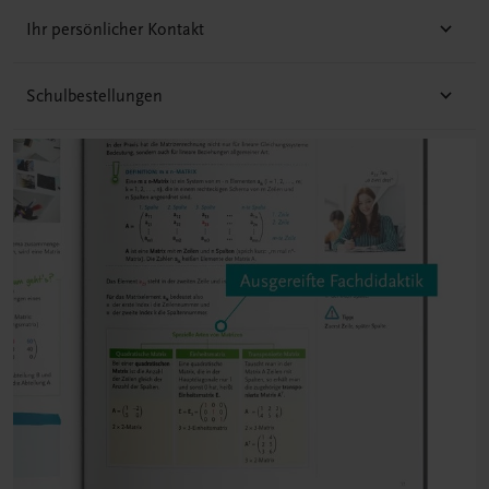
Ihr persönlicher Kontakt
Schulbestellungen