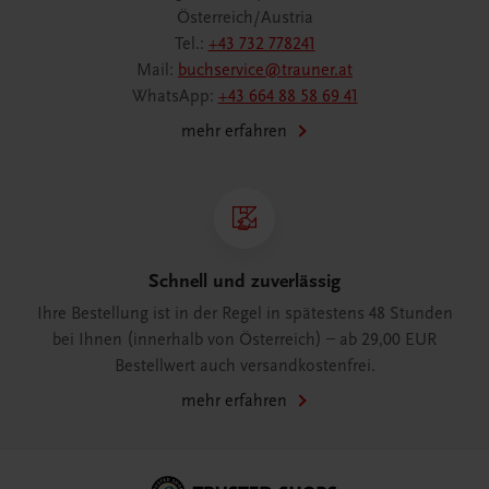
Österreich/Austria
Tel.:
+43 732 778241
Mail:
buchservice@trauner.at
WhatsApp:
+43 664 88 58 69 41
mehr erfahren
Schnell und zuverlässig
Ihre Bestellung ist in der Regel in spätestens 48 Stunden
bei Ihnen (innerhalb von Österreich) – ab 29,00 EUR
Bestellwert auch versandkostenfrei.
mehr erfahren