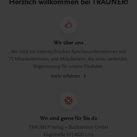
Herzlich willkommen bei TRAUNER!
Wir über uns
Wir sind ein österreichisches Familienunternehmen mit
75 Mitarbeiterinnen und Mitarbeitern, die eines verbindet:
Begeisterung für unsere Produkte.
mehr erfahren
Wir sind gerne für Sie da
TRAUNER Verlag + Buchservice GmbH
Köglstraße 14 | 4020 Linz