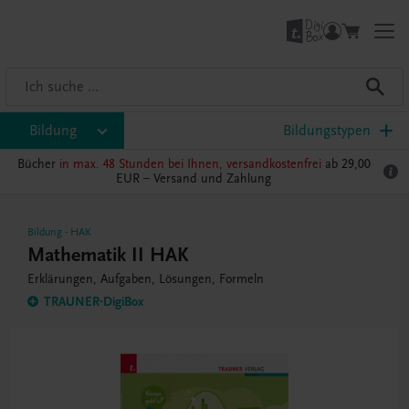
Bildung
Bildungstypen
Bücher
in max. 48 Stunden bei Ihnen, versandkostenfrei
ab 29,00
EUR –
Versand und Zahlung
Bildung
-
HAK
Mathematik II HAK
Erklärungen, Aufgaben, Lösungen, Formeln
TRAUNER-DigiBox