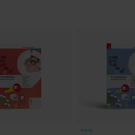
Bildung