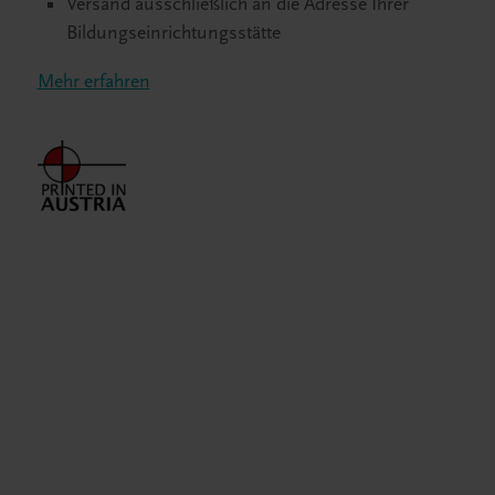
Versand ausschließlich an die Adresse Ihrer
Bildungseinrichtungsstätte
Mehr erfahren