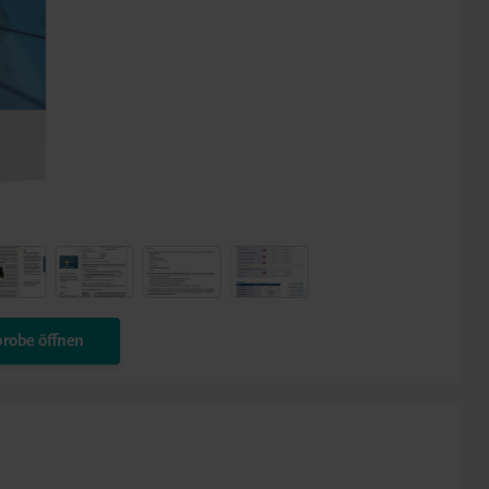
robe öffnen