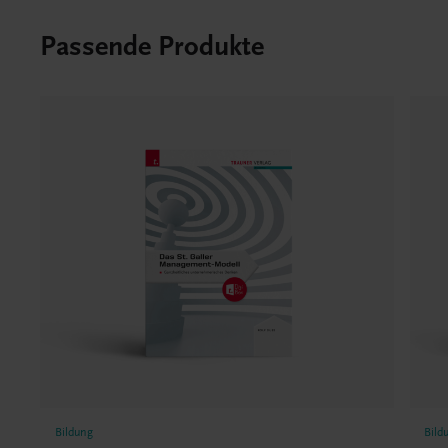
Passende Produkte
Bildung
Bild