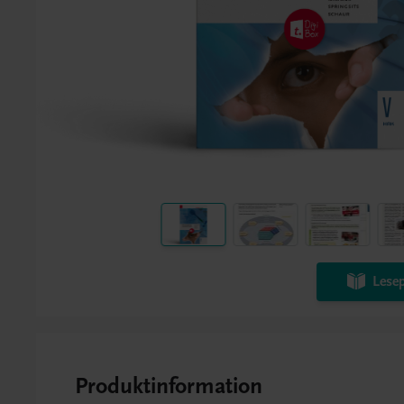
Lesep
Produktinformation