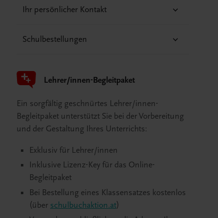
Ihr persönlicher Kontakt
Schulbestellungen
Lehrer/innen-Begleitpaket
Ein sorgfältig geschnürtes Lehrer/innen-
Begleitpaket unterstützt Sie bei der Vorbereitung
und der Gestaltung Ihres Unterrichts:
Exklusiv für Lehrer/innen
Inklusive Lizenz-Key für das Online-
Begleitpaket
Bei Bestellung eines Klassensatzes kostenlos
(über
schulbuchaktion.at
)