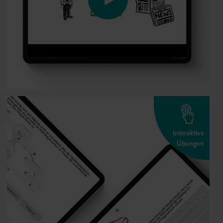
Interaktive
Übungen