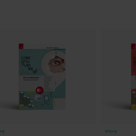
ung
Bildung