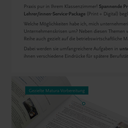
Praxis pur in Ihrem Klassenzimmer!
Spannende Pra
Lehrer/innen-Service-Package
(Print + Digital) be
Welche Möglichkeiten habe ich, mich unternehmeri
Unternehmenskrisen um? Neben diesen Themen wer
Reihe auch gezielt auf die betriebswirtschaftliche M
Dabei werden sie umfangreichere Aufgaben in
unt
ihnen verschiedene Eindrücke für spätere Berufstä