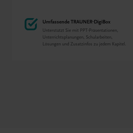
Umfassende TRAUNER-DigiBox
Unterstützt Sie mit PPT-Präsentationen,
Unterrichtsplanungen, Schularbeiten,
Lösungen und Zusatzinfos zu jedem Kapitel.