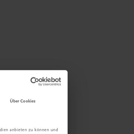
Über Cookies
edien anbieten zu können und