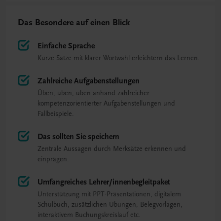
Das Besondere auf einen Blick
Einfache Sprache
Kurze Sätze mit klarer Wortwahl erleichtern das Lernen.
Zahlreiche Aufgabenstellungen
Üben, üben, üben anhand zahlreicher
kompetenzorientierter Aufgabenstellungen und
Fallbeispiele.
Das sollten Sie speichern
Zentrale Aussagen durch Merksätze erkennen und
einprägen.
Umfangreiches Lehrer/innenbegleitpaket
Unterstützung mit PPT-Präsentationen, digitalem
Schulbuch, zusätzlichen Übungen, Belegvorlagen,
interaktivem Buchungskreislauf etc.