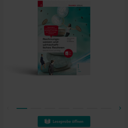
Leseprobe öffnen