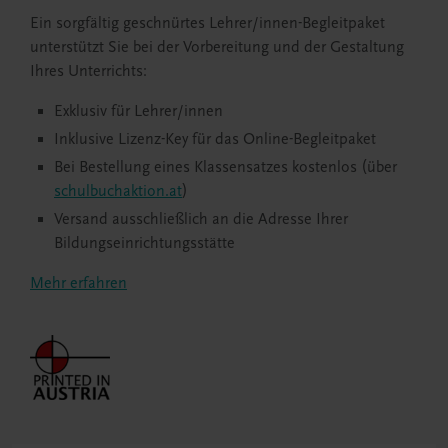
Ein sorgfältig geschnürtes Lehrer/innen-Begleitpaket
unterstützt Sie bei der Vorbereitung und der Gestaltung
Ihres Unterrichts:
Exklusiv für Lehrer/innen
Inklusive Lizenz-Key für das Online-Begleitpaket
Bei Bestellung eines Klassensatzes kostenlos (über
schulbuchaktion.at
)
Versand ausschließlich an die Adresse Ihrer
Bildungseinrichtungsstätte
Mehr erfahren