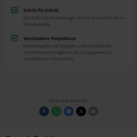
Schritt-für-Schritt
Schritt-für-Schritt-Anleitungen führen anschaulich durch
Demobeispiele.
Verschiedene Perspektiven
Demobeispiele und Aufgaben unterschiedlichster
Unternehmen ermöglichen Rechnungswesen aus
verschiedenen Perspektiven.
Diese Seite teilen auf: