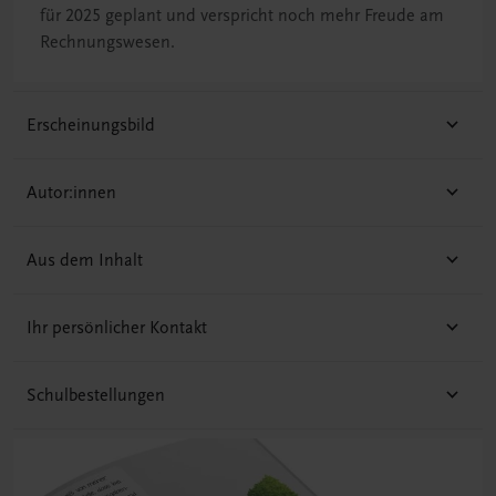
für 2025 geplant und verspricht noch mehr Freude am
Rechnungswesen.
Erscheinungsbild
Autor:innen
Aus dem Inhalt
Ihr persönlicher Kontakt
Schulbestellungen