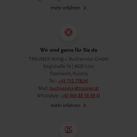
mehr erfahren
Wir sind gerne für Sie da
TRAUNER Verlag + Buchservice GmbH
Köglstraße 14 | 4020 Linz
Österreich/Austria
Tel.:
+43 732 778241
Mail:
buchservice@trauner.at
WhatsApp:
+43 664 88 58 69 41
mehr erfahren