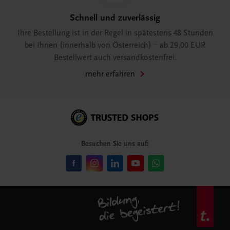
Schnell und zuverlässig
Ihre Bestellung ist in der Regel in spätestens 48 Stunden
bei Ihnen (innerhalb von Österreich) – ab 29,00 EUR
Bestellwert auch versandkostenfrei.
mehr erfahren
Besuchen Sie uns auf: