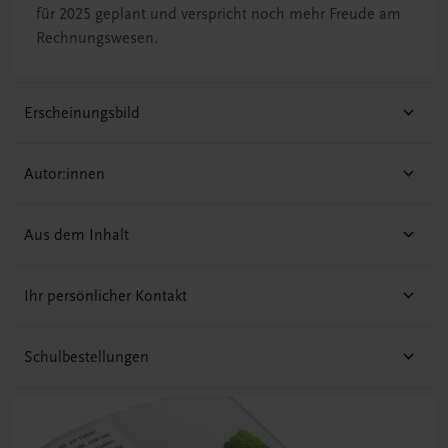
für 2025 geplant und verspricht noch mehr Freude am
Rechnungswesen.
Erscheinungsbild
Autor:innen
Aus dem Inhalt
Ihr persönlicher Kontakt
Schulbestellungen