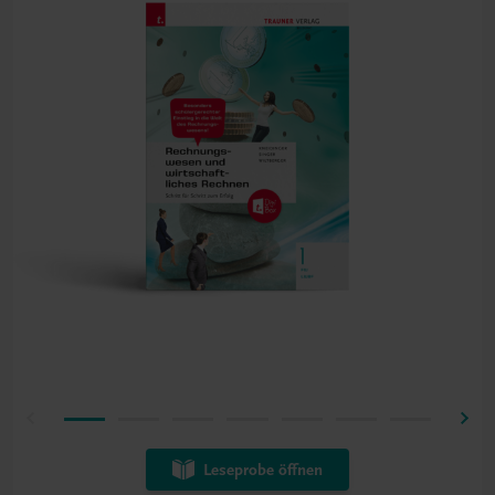
Leseprobe öffnen