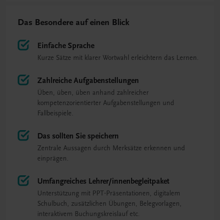
Das Besondere auf einen Blick
Einfache Sprache
Kurze Sätze mit klarer Wortwahl erleichtern das Lernen.
Zahlreiche Aufgabenstellungen
Üben, üben, üben anhand zahlreicher
kompetenzorientierter Aufgabenstellungen und
Fallbeispiele.
Das sollten Sie speichern
Zentrale Aussagen durch Merksätze erkennen und
einprägen.
Umfangreiches Lehrer/innenbegleitpaket
Unterstützung mit PPT-Präsentationen, digitalem
Schulbuch, zusätzlichen Übungen, Belegvorlagen,
interaktivem Buchungskreislauf etc.