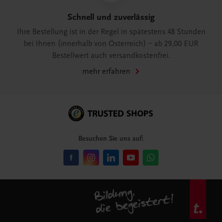
Schnell und zuverlässig
Ihre Bestellung ist in der Regel in spätestens 48 Stunden
bei Ihnen (innerhalb von Österreich) – ab 29,00 EUR
Bestellwert auch versandkostenfrei.
mehr erfahren
Besuchen Sie uns auf: