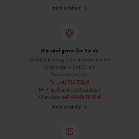
mehr erfahren
Wir sind gerne für Sie da
TRAUNER Verlag + Buchservice GmbH
Köglstraße 14 | 4020 Linz
Österreich/Austria
Tel.:
+43 732 778241
Mail:
buchservice@trauner.at
WhatsApp:
+43 664 88 58 69 41
mehr erfahren