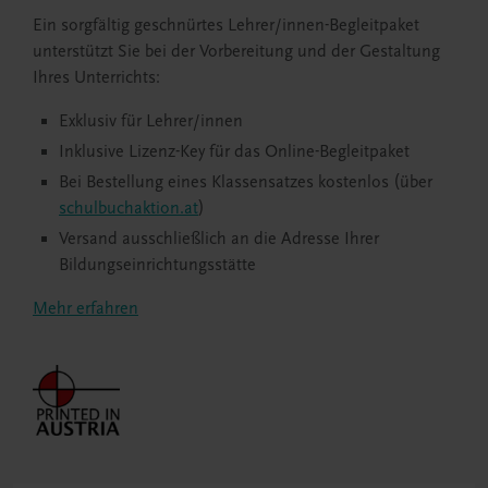
Ein sorgfältig geschnürtes Lehrer/innen-Begleitpaket
unterstützt Sie bei der Vorbereitung und der Gestaltung
Ihres Unterrichts:
Exklusiv für Lehrer/innen
Inklusive Lizenz-Key für das Online-Begleitpaket
Bei Bestellung eines Klassensatzes kostenlos (über
schulbuchaktion.at
)
Versand ausschließlich an die Adresse Ihrer
Bildungseinrichtungsstätte
Mehr erfahren