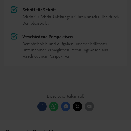
Schritt-für-Schritt
Schritt-für-Schritt-Anleitungen führen anschaulich durch
Demobeispiele.
Verschiedene Perspektiven
Demobeispiele und Aufgaben unterschiedlichster
Unternehmen ermöglichen Rechnungswesen aus
verschiedenen Perspektiven.
Diese Seite teilen auf: