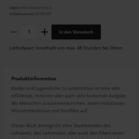
ISBN
978-3-99062-955-0
Artikelnummer
20186201
In den Warenkorb
Lieferdauer: Innerhalb von max. 48 Stunden bei Ihnen
Produktinformation
Kinder und Jugendliche zu unterrichten ist eine sehr
erfüllende, mitunter aber auch sehr fordernde Aufgabe.
Wo Menschen zusammenkommen, treten Irritationen,
Missverständnisse und Konflikte auf.
Dieses Buch ermöglicht allen Studierenden des
Lehramts, den Lehrenden, aber auch den Eltern einen