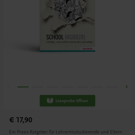
Leseprobe öffnen
€ 17,90
Ein Praxis-Ratgeber für Lehramtsstudierende und Eltern.