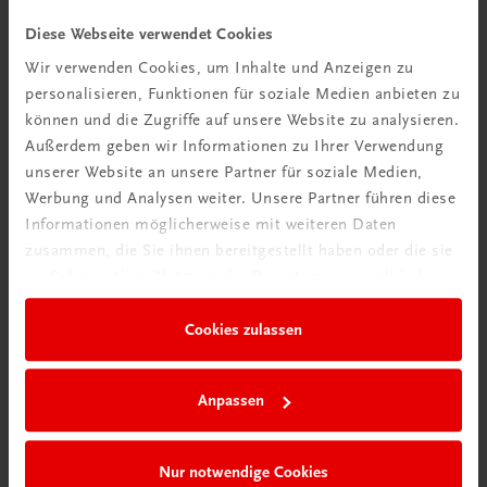
Diese Webseite verwendet Cookies
Wir verwenden Cookies, um Inhalte und Anzeigen zu
personalisieren, Funktionen für soziale Medien anbieten zu
können und die Zugriffe auf unsere Website zu analysieren.
Außerdem geben wir Informationen zu Ihrer Verwendung
unserer Website an unsere Partner für soziale Medien,
Werbung und Analysen weiter. Unsere Partner führen diese
Informationen möglicherweise mit weiteren Daten
zusammen, die Sie ihnen bereitgestellt haben oder die sie
im Rahmen Ihrer Nutzung der Dienste gesammelt haben.
Cookies zulassen
Anpassen
Nur notwendige Cookies