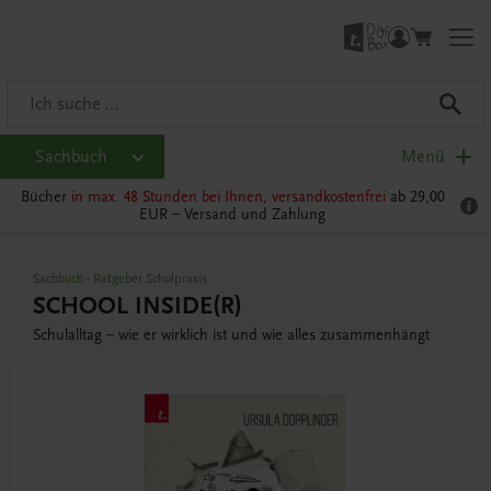
Sachbuch
Menü
Bücher
in max. 48 Stunden bei Ihnen, versandkostenfrei
ab 29,00
EUR –
Versand und Zahlung
Sachbuch
-
Ratgeber Schulpraxis
SCHOOL INSIDE(R)
Schulalltag – wie er wirklich ist und wie alles zusammenhängt