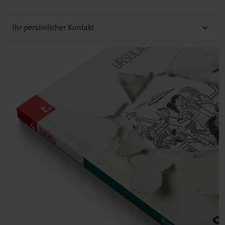
Ihr persönlicher Kontakt