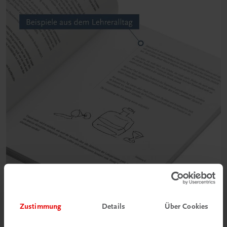
Zustimmung
Details
Über Cookies