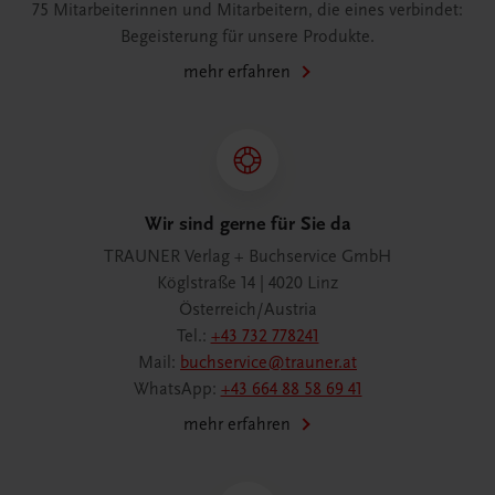
75 Mitarbeiterinnen und Mitarbeitern, die eines verbindet:
Begeisterung für unsere Produkte.
mehr erfahren
Wir sind gerne für Sie da
TRAUNER Verlag + Buchservice GmbH
Köglstraße 14 | 4020 Linz
Österreich/Austria
Tel.:
+43 732 778241
Mail:
buchservice@trauner.at
WhatsApp:
+43 664 88 58 69 41
mehr erfahren