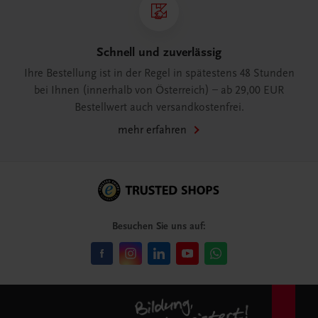
Schnell und zuverlässig
Ihre Bestellung ist in der Regel in spätestens 48 Stunden
bei Ihnen (innerhalb von Österreich) – ab 29,00 EUR
Bestellwert auch versandkostenfrei.
mehr erfahren
Besuchen Sie uns auf: