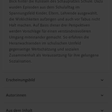
Blick hinter die Kulissen des Schauplatzes Schule. Dazu
wurden Episoden aus dem Schulalltag im
Spannungsfeld Kinder, Eltern, Lehrende ausgewählt,
die Wirklichkeiten aufzeigen und auch vor Tabus nicht
Halt machen. Auf Basis dieser drei Perspektiven
werden Vorschläge für einen verständnisvolleren
Umgang miteinander gemacht. So erfahren die
Heranwachsenden im schulischen Umfeld
gegenseitige Wertschätzung und sozialen
Zusammenhalt als Voraussetzung für ihre gelungene
Sozialisation.
Erscheinungsbild
Autor:innen
Aus dem Inhalt