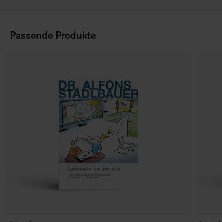
Passende Produkte