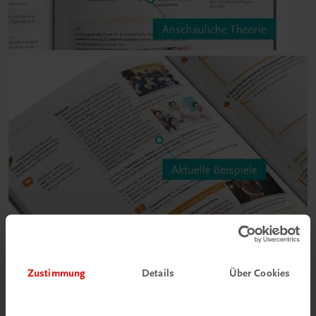
Zustimmung
Details
Über Cookies