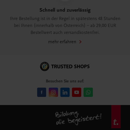
Schnell und zuverlässig
Ihre Bestellung ist in der Regel in spätestens 48 Stunden
bei Ihnen (innerhalb von Österreich) – ab 29,00 EUR
Bestellwert auch versandkostenfrei.
mehr erfahren
Besuchen Sie uns auf: