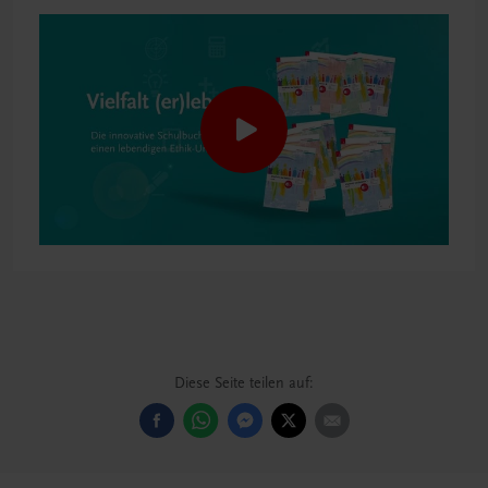
Diese Seite teilen auf: