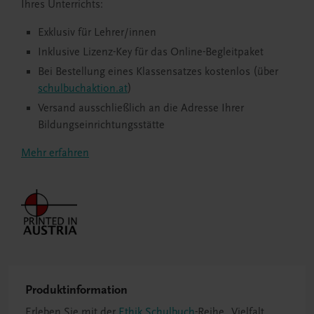
Ihres Unterrichts:
Exklusiv für Lehrer/innen
Inklusive Lizenz-Key für das Online-Begleitpaket
Bei Bestellung eines Klassensatzes kostenlos (über
schulbuchaktion.at
)
Versand ausschließlich an die Adresse Ihrer
Bildungseinrichtungsstätte
Mehr erfahren
Produktinformation
Erleben Sie mit der
Ethik Schulbuch
-Reihe „Vielfalt