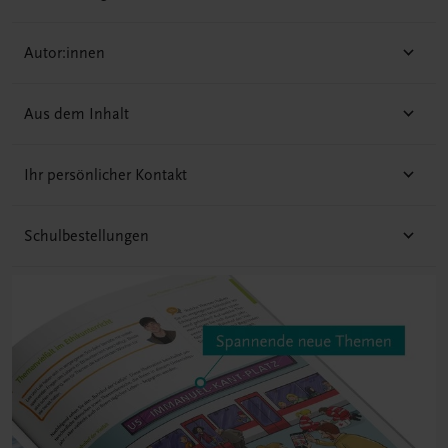
Autor:innen
Aus dem Inhalt
Ihr persönlicher Kontakt
Schulbestellungen