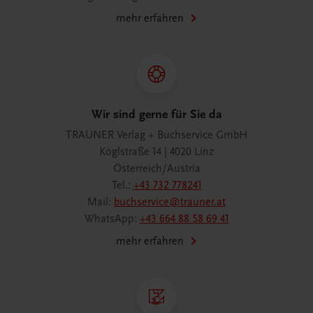
mehr erfahren
Wir sind gerne für Sie da
TRAUNER Verlag + Buchservice GmbH
Köglstraße 14 | 4020 Linz
Österreich/Austria
Tel.:
+43 732 778241
Mail:
buchservice@trauner.at
WhatsApp:
+43 664 88 58 69 41
mehr erfahren