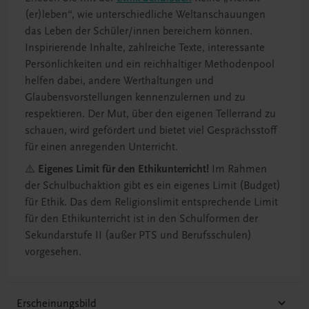
(er)leben“, wie unterschiedliche Weltanschauungen
das Leben der Schüler/innen bereichern können.
Inspirierende Inhalte, zahlreiche Texte, interessante
Persönlichkeiten und ein reichhaltiger Methodenpool
helfen dabei, andere Werthaltungen und
Glaubensvorstellungen kennenzulernen und zu
respektieren. Der Mut, über den eigenen Tellerrand zu
schauen, wird gefördert und bietet viel Gesprächsstoff
für einen anregenden Unterricht.
⚠️
Eigenes Limit für den Ethikunterricht!
Im Rahmen
der Schulbuchaktion gibt es ein eigenes Limit (Budget)
für Ethik. Das dem Religionslimit entsprechende Limit
für den Ethikunterricht ist in den Schulformen der
Sekundarstufe II (außer PTS und Berufsschulen)
vorgesehen.
Erscheinungsbild