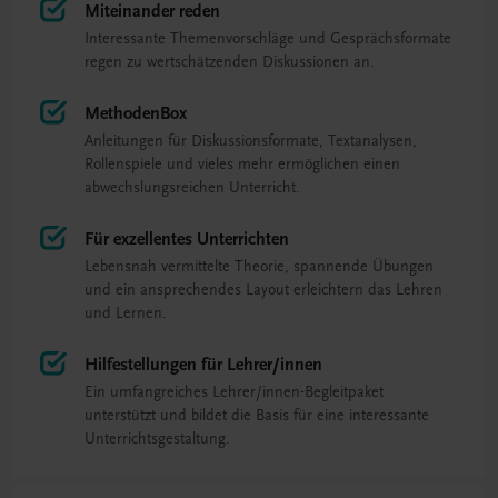
Miteinander reden
Interessante Themenvorschläge und Gesprächsformate
regen zu wertschätzenden Diskussionen an.
MethodenBox
Anleitungen für Diskussionsformate, Textanalysen,
Rollenspiele und vieles mehr ermöglichen einen
abwechslungsreichen Unterricht.
Für exzellentes Unterrichten
Lebensnah vermittelte Theorie, spannende Übungen
und ein ansprechendes Layout erleichtern das Lehren
und Lernen.
Hilfestellungen für Lehrer/innen
Ein umfangreiches Lehrer/innen-Begleitpaket
unterstützt und bildet die Basis für eine interessante
Unterrichtsgestaltung.