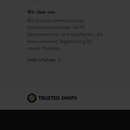
Wir über uns
Wir sind ein österreichisches
Familienunternehmen mit 75
Mitarbeiterinnen und Mitarbeitern, die
eines verbindet: Begeisterung für
unsere Produkte.
mehr erfahren