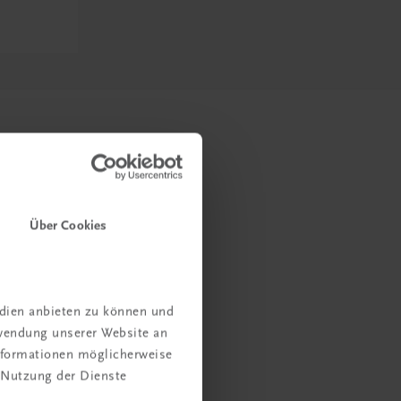
Über Cookies
edien anbieten zu können und
rwendung unserer Website an
Informationen möglicherweise
 Nutzung der Dienste