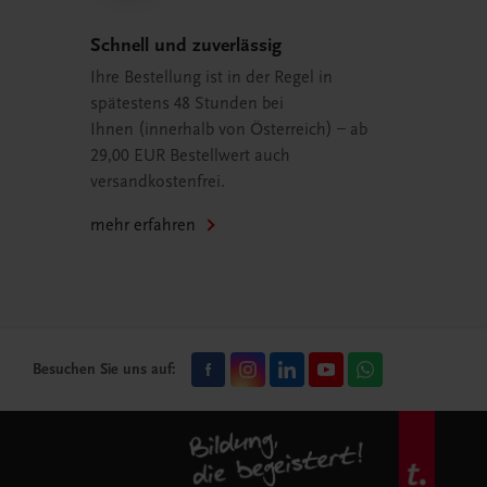
Schnell und zuverlässig
Ihre Bestellung ist in der Regel in
spätestens 48 Stunden bei
Ihnen (innerhalb von Österreich) – ab
29,00 EUR Bestellwert auch
versandkostenfrei.
mehr erfahren
Besuchen Sie uns auf: