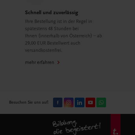
Schnell und zuverlässig
Ihre Bestellung ist in der Regel in
spätestens 48 Stunden bei
Ihnen (innerhalb von Österreich) – ab
29,00 EUR Bestellwert auch
versandkostenfrei.
mehr erfahren
Besuchen Sie uns auf: