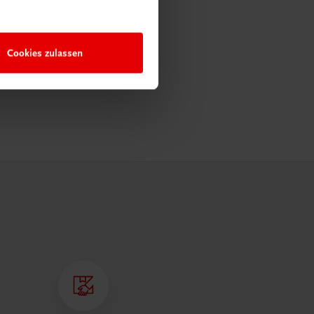
Cookies zulassen