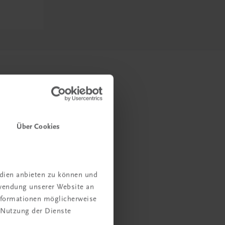
Über Cookies
edien anbieten zu können und
rwendung unserer Website an
Informationen möglicherweise
 Nutzung der Dienste