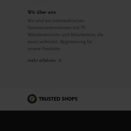
Wir über uns
Wir sind ein österreichisches
Familienunternehmen mit 75
Mitarbeiterinnen und Mitarbeitern, die
eines verbindet: Begeisterung für
unsere Produkte.
mehr erfahren