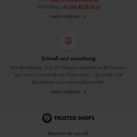
WhatsApp:
+43 664 88 58 69 41
mehr erfahren
Schnell und zuverlässig
Ihre Bestellung ist in der Regel in spätestens 48 Stunden
bei Ihnen (innerhalb von Österreich) – ab 29,00 EUR
Bestellwert auch versandkostenfrei.
mehr erfahren
Besuchen Sie uns auf: