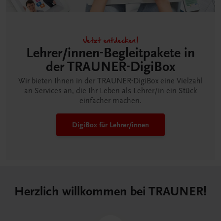
Jetzt entdecken!
Lehrer/innen-Begleitpakete in
der TRAUNER-DigiBox
Wir bieten Ihnen in der TRAUNER-DigiBox eine Vielzahl
an Services an, die Ihr Leben als Lehrer/in ein Stück
einfacher machen.
DigiBox für Lehrer/innen
Herzlich willkommen bei TRAUNER!