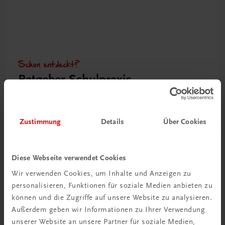
Schon entdeckt?
Ratgeber Schulpraxis
Mehr dazu
Zustimmung
Details
Über Cookies
Diese Webseite verwendet Cookies
Wir verwenden Cookies, um Inhalte und Anzeigen zu
personalisieren, Funktionen für soziale Medien anbieten zu
können und die Zugriffe auf unsere Website zu analysieren.
Außerdem geben wir Informationen zu Ihrer Verwendung
unserer Website an unsere Partner für soziale Medien,