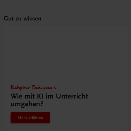
Gut zu wissen
Ratgeber Schulpraxis
Wie mit KI im Unterricht
umgehen?
Mehr erfahren