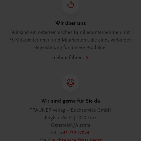
Wir über uns
Wir sind ein österreichisches Familienunternehmen mit
75 Mitarbeiterinnen und Mitarbeitern, die eines verbindet:
Begeisterung für unsere Produkte.
mehr erfahren
Wir sind gerne für Sie da
TRAUNER Verlag + Buchservice GmbH
Köglstraße 14 | 4020 Linz
Österreich/Austria
Tel.:
+43 732 778241
Mail:
buchservice@trauner.at