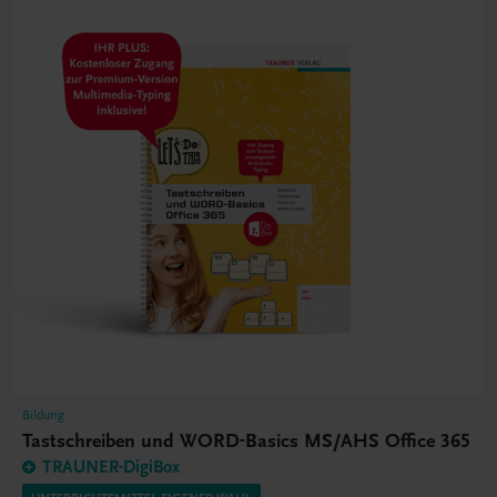
Bildung
Tastschreiben und WORD-Basics MS/AHS Office 365
TRAUNER-DigiBox