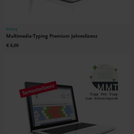
Bildung
Multimedia-Typing Premium Jahreslizenz
€ 6,00