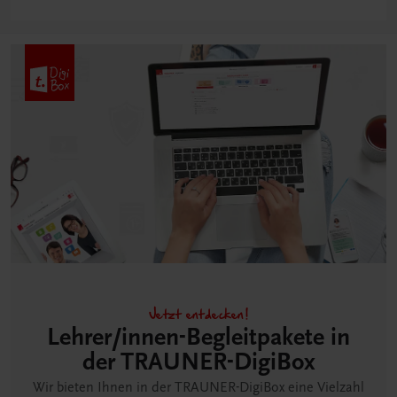
Jetzt entdecken!
Lehrer/innen-Begleitpakete in
der TRAUNER-DigiBox
Wir bieten Ihnen in der TRAUNER-DigiBox eine Vielzahl