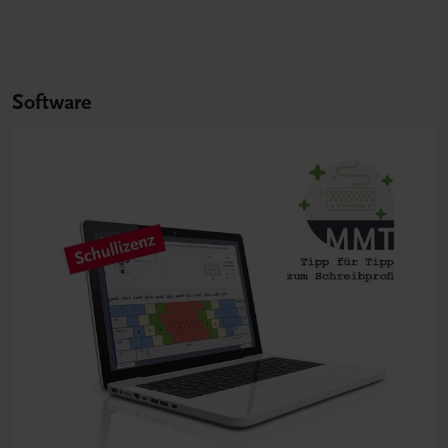
Software