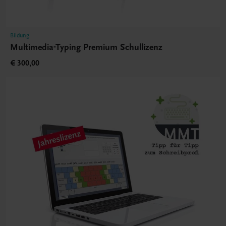
Bildung
Multimedia-Typing Premium Schullizenz
€ 300,00