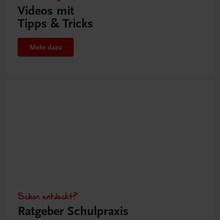
Videos mit
Tipps & Tricks
Mehr dazu
Schon entdeckt?
Ratgeber Schulpraxis