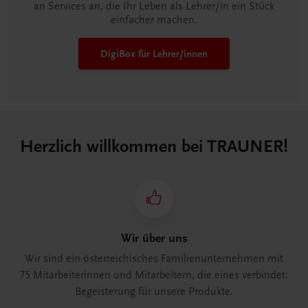
an Services an, die Ihr Leben als Lehrer/in ein Stück
einfacher machen.
DigiBox für Lehrer/innen
Herzlich willkommen bei TRAUNER!
Wir über uns
Wir sind ein österreichisches Familienunternehmen mit
75 Mitarbeiterinnen und Mitarbeitern, die eines verbindet:
Begeisterung für unsere Produkte.