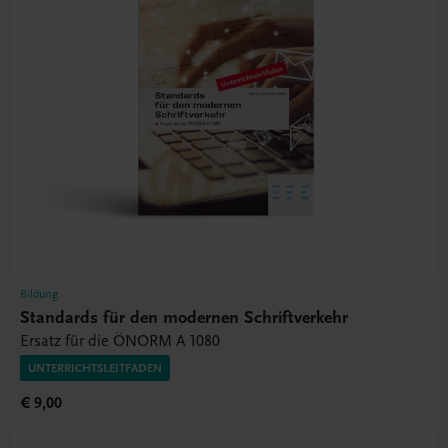
Bildung
Standards für den modernen Schriftverkehr
Ersatz für die ÖNORM A 1080
UNTERRICHTSLEITFADEN
€ 9,00