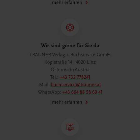
mehr erfahren
Wir sind gerne für Sie da
TRAUNER Verlag + Buchservice GmbH
Köglstraße 14 | 4020 Linz
Österreich/Austria
Tel.:
+43 732 778241
Mail:
buchservice@trauner.at
WhatsApp:
+43 664 88 58 69 41
mehr erfahren