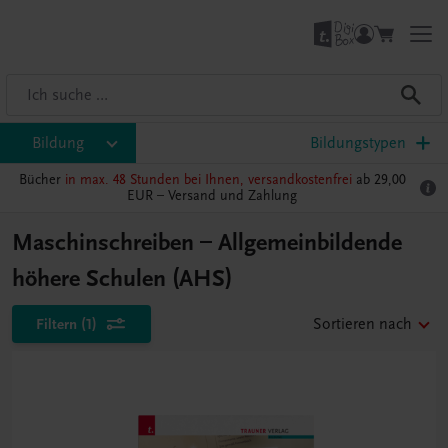
Bildung
Bildungstypen
Bücher
in max. 48 Stunden bei Ihnen, versandkostenfrei
ab 29,00
EUR –
Versand und Zahlung
Maschinschreiben – Allgemeinbildende
höhere Schulen (AHS)
Filtern
(1)
Sortieren nach