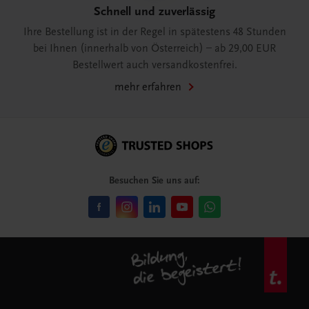
Schnell und zuverlässig
Ihre Bestellung ist in der Regel in spätestens 48 Stunden
bei Ihnen (innerhalb von Österreich) – ab 29,00 EUR
Bestellwert auch versandkostenfrei.
mehr erfahren
Besuchen Sie uns auf: