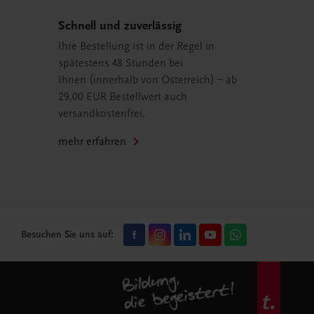
Schnell und zuverlässig
Ihre Bestellung ist in der Regel in
spätestens 48 Stunden bei
Ihnen (innerhalb von Österreich) – ab
29,00 EUR Bestellwert auch
versandkostenfrei.
mehr erfahren
Besuchen Sie uns auf: