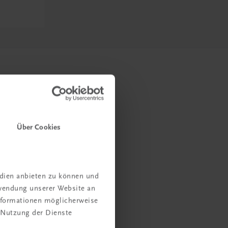
Über Cookies
edien anbieten zu können und
rwendung unserer Website an
Informationen möglicherweise
 Nutzung der Dienste