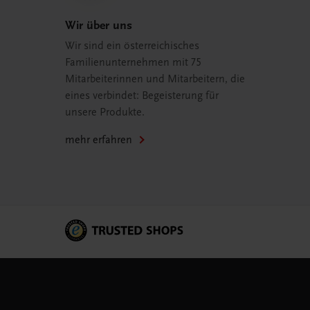
Wir über uns
Wir sind ein österreichisches
Familienunternehmen mit 75
Mitarbeiterinnen und Mitarbeitern, die
eines verbindet: Begeisterung für
unsere Produkte.
mehr erfahren