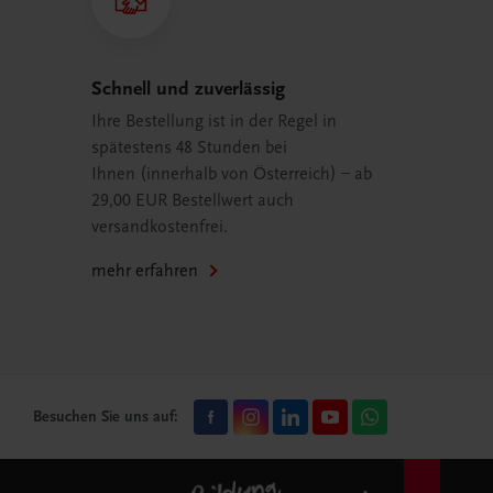
Schnell und zuverlässig
Ihre Bestellung ist in der Regel in
spätestens 48 Stunden bei
Ihnen (innerhalb von Österreich) – ab
29,00 EUR Bestellwert auch
versandkostenfrei.
mehr erfahren
Besuchen Sie uns auf: