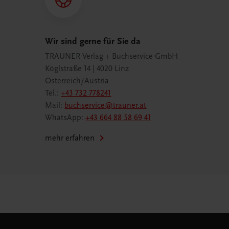
Wir sind gerne für Sie da
TRAUNER Verlag + Buchservice GmbH
Köglstraße 14 | 4020 Linz
Österreich/Austria
Tel.:
+43 732 778241
Mail:
buchservice@trauner.at
WhatsApp:
+43 664 88 58 69 41
mehr erfahren