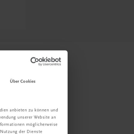
Über Cookies
edien anbieten zu können und
rwendung unserer Website an
Informationen möglicherweise
 Nutzung der Dienste