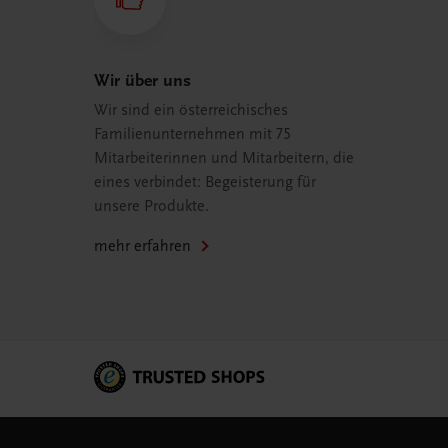
Wir über uns
Wir sind ein österreichisches
Familienunternehmen mit 75
Mitarbeiterinnen und Mitarbeitern, die
eines verbindet: Begeisterung für
unsere Produkte.
mehr erfahren