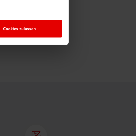
Cookies zulassen