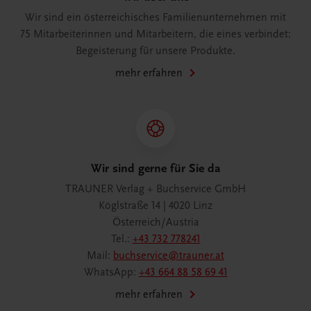
Wir sind ein österreichisches Familienunternehmen mit
75 Mitarbeiterinnen und Mitarbeitern, die eines verbindet:
Begeisterung für unsere Produkte.
mehr erfahren
Wir sind gerne für Sie da
TRAUNER Verlag + Buchservice GmbH
Köglstraße 14 | 4020 Linz
Österreich/Austria
Tel.:
+43 732 778241
Mail:
buchservice@trauner.at
WhatsApp:
+43 664 88 58 69 41
mehr erfahren