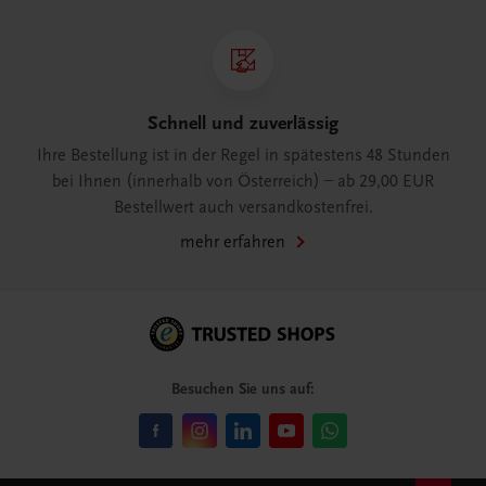
Schnell und zuverlässig
Ihre Bestellung ist in der Regel in spätestens 48 Stunden
bei Ihnen (innerhalb von Österreich) – ab 29,00 EUR
Bestellwert auch versandkostenfrei.
mehr erfahren
Besuchen Sie uns auf: