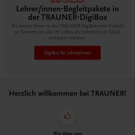
Jetzt entdecken!
Lehrer/innen-Begleitpakete in
der TRAUNER-DigiBox
Wir bieten Ihnen in der TRAUNER-DigiBox eine Vielzahl
an Services an, die Ihr Leben als Lehrer/in ein Stück
einfacher machen.
DigiBox für Lehrer/innen
Herzlich willkommen bei TRAUNER!
Wir über uns