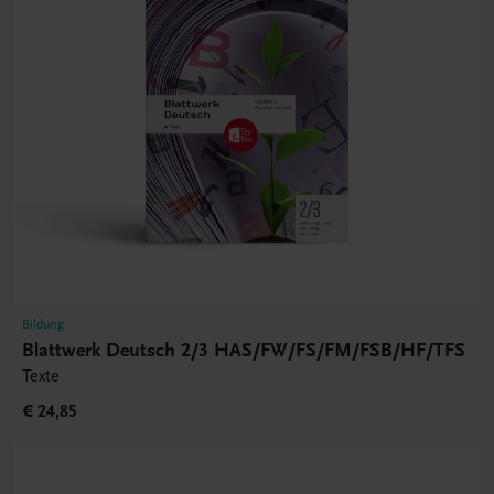
Bildung
Blattwerk Deutsch 2/3 HAS/FW/FS/FM/FSB/HF/TFS
Texte
€ 24,85