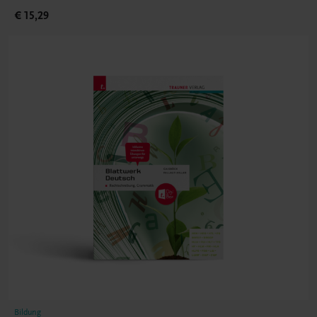
€ 15,29
Bildung