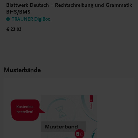
Blattwerk Deutsch – Rechtschreibung und Grammatik
BHS/BMS
TRAUNER-DigiBox
€ 23,03
Musterbände