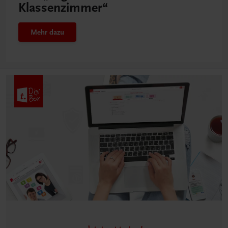
Klassenzimmer“
Mehr dazu