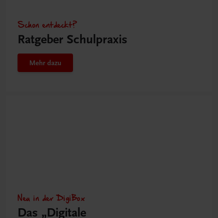
Schon entdeckt?
Ratgeber Schulpraxis
Mehr dazu
Neu in der DigiBox
Das „Digitale