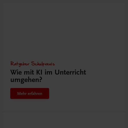
Ratgeber Schulpraxis
Wie mit KI im Unterricht
umgehen?
Mehr erfahren