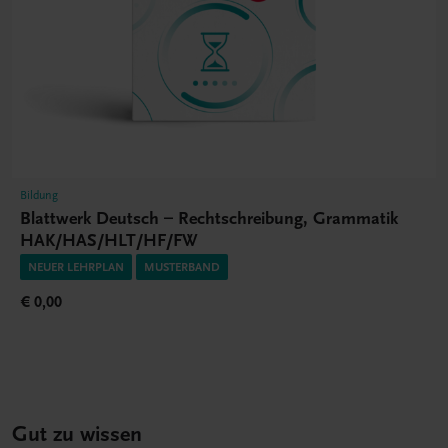
Bildung
Blattwerk Deutsch – Rechtschreibung, Grammatik
HAK/HAS/HLT/HF/FW
NEUER LEHRPLAN
MUSTERBAND
€ 0,00
Gut zu wissen