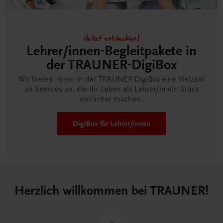
Jetzt entdecken!
Lehrer/innen-Begleitpakete in
der TRAUNER-DigiBox
Wir bieten Ihnen in der TRAUNER-DigiBox eine Vielzahl
an Services an, die Ihr Leben als Lehrer/in ein Stück
einfacher machen.
DigiBox für Lehrer/innen
Herzlich willkommen bei TRAUNER!