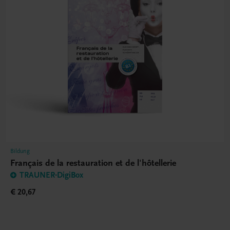
Bildung
Français de la restauration et de l'hôtellerie
TRAUNER-DigiBox
€ 20,67