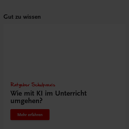
Gut zu wissen
Ratgeber Schulpraxis
Wie mit KI im Unterricht
umgehen?
Mehr erfahren