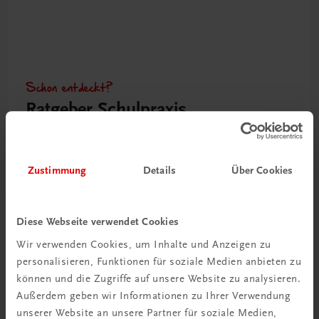
Schon entdeckt?
Ratgeber Schulpraxis
Mehr dazu
Zustimmung
Details
Über Cookies
Diese Webseite verwendet Cookies
Wir verwenden Cookies, um Inhalte und Anzeigen zu
personalisieren, Funktionen für soziale Medien anbieten zu
können und die Zugriffe auf unsere Website zu analysieren.
Außerdem geben wir Informationen zu Ihrer Verwendung
unserer Website an unsere Partner für soziale Medien,