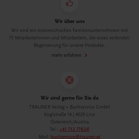
Wir über uns
Wir sind ein österreichisches Familienunternehmen mit
75 Mitarbeiterinnen und Mitarbeitern, die eines verbindet:
Begeisterung für unsere Produkte.
mehr erfahren
Wir sind gerne für Sie da
TRAUNER Verlag + Buchservice GmbH
Köglstraße 14 | 4020 Linz
Österreich/Austria
Tel.:
+43 732 778241
Mail:
buchservice@trauner.at