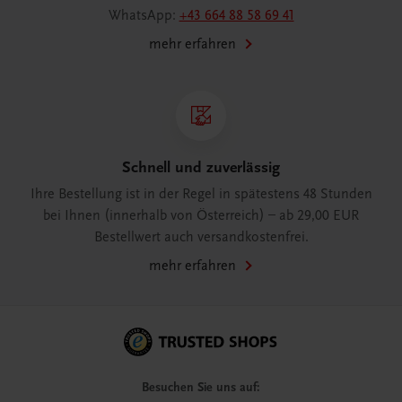
WhatsApp:
+43 664 88 58 69 41
mehr erfahren
Schnell und zuverlässig
Ihre Bestellung ist in der Regel in spätestens 48 Stunden
bei Ihnen (innerhalb von Österreich) – ab 29,00 EUR
Bestellwert auch versandkostenfrei.
mehr erfahren
Besuchen Sie uns auf: