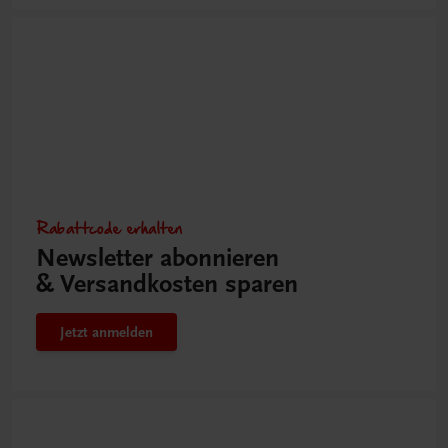
Rabattcode erhalten
Newsletter abonnieren
& Versandkosten sparen
Jetzt anmelden