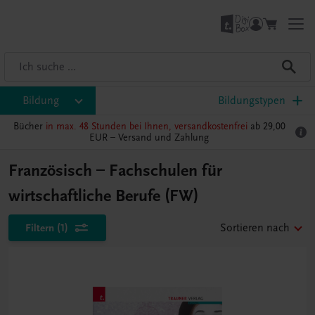
Bildung
Bildungstypen
Bücher
in max. 48 Stunden bei Ihnen, versandkostenfrei
ab 29,00
EUR –
Versand und Zahlung
Französisch – Fachschulen für
wirtschaftliche Berufe (FW)
Filtern
(1)
Sortieren nach